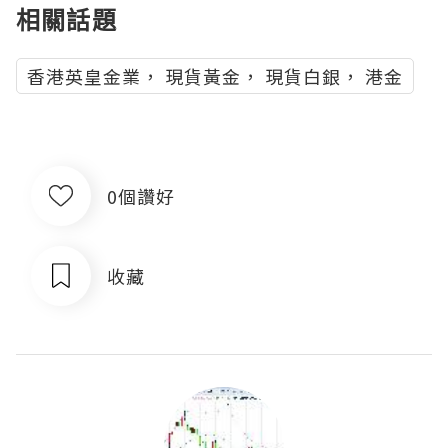
相關話題
香港英皇金業， 現貨黃金， 現貨白銀， 港金
0個讚好
收藏