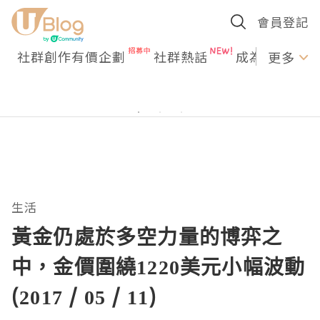
會員登記
社群創作有價企劃
社群熱話
成為U Creato
更多
生活
黃金仍處於多空力量的博弈之
中，金價圍繞1220美元小幅波動
(2017 / 05 / 11)