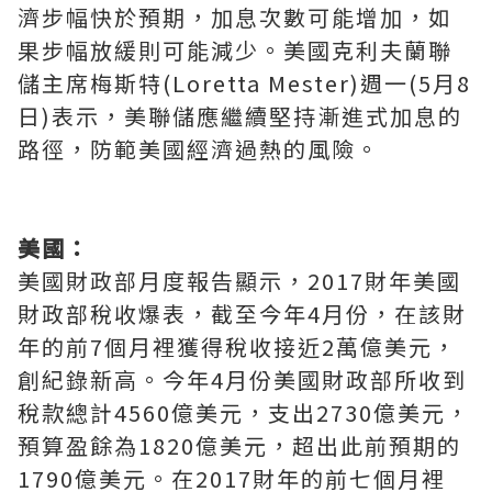
濟步幅快於預期，加息次數可能增加，如
果步幅放緩則可能減少。美國克利夫蘭聯
儲主席梅斯特(Loretta Mester)週一(5月8
日)表示，美聯儲應繼續堅持漸進式加息的
路徑，防範美國經濟過熱的風險。
美國：
美國財政部月度報告顯示，2017財年美國
財政部稅收爆表，截至今年4月份，在該財
年的前7個月裡獲得稅收接近2萬億美元，
創紀錄新高。今年4月份美國財政部所收到
稅款總計4560億美元，支出2730億美元，
預算盈餘為1820億美元，超出此前預期的
1790億美元。在2017財年的前七個月裡