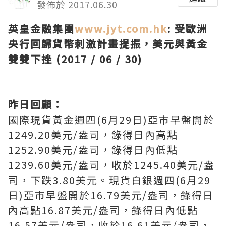
發佈於 2017.06.30
英皇金融集團
www.jyt.com.hk
:
受歐洲
央行回歸貨幣刺激計畫提振，美元與黃金
雙雙下挫 (2017 / 06 / 30)
昨日回顧：
國際現貨黃金週四(6月29日)亞市早盤開於
1249.20美元/盎司，錄得日內高點
1252.90美元/盎司，錄得日內低點
1239.60美元/盎司，收於1245.40美元/盎
司，下跌3.80美元。現貨白銀週四(6月29
日)亞市早盤開於16.79美元/盎司，錄得日
內高點16.87美元/盎司，錄得日內低點
16.57美元/盎司，收於16.61美元/盎司，