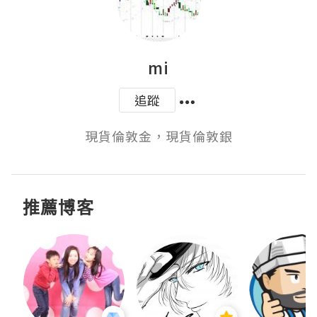
mi
追蹤
現貨倫敦金，現貨倫敦銀
推薦博客