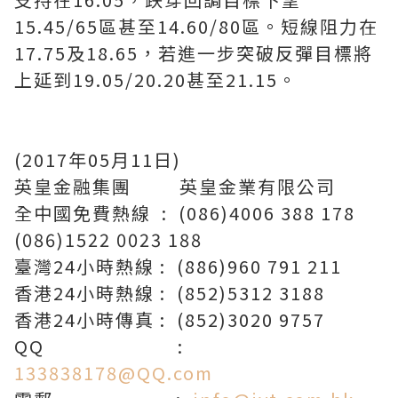
15.45/65區甚至14.60/80區。短線阻力在
17.75及18.65，若進一步突破反彈目標將
上延到19.05/20.20甚至21.15。
(2017年05月11日)
英皇金融集團 英皇金業有限公司
全中國免費熱線 : (086)4006 388 178
(086)1522 0023 188
臺灣24小時熱線 : (886)960 791 211
香港24小時熱線 : (852)5312 3188
香港24小時傳真 : (852)3020 9757
QQ :
133838178@QQ.com