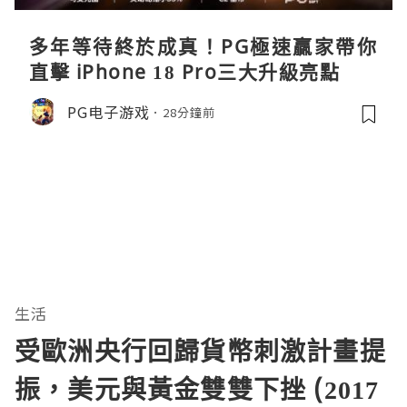
多年等待終於成真！PG極速贏家帶你
直擊 iPhone 18 Pro三大升級亮點
PG电子游戏
28分鐘前
生活
受歐洲央行回歸貨幣刺激計畫提
振，美元與黃金雙雙下挫 (2017