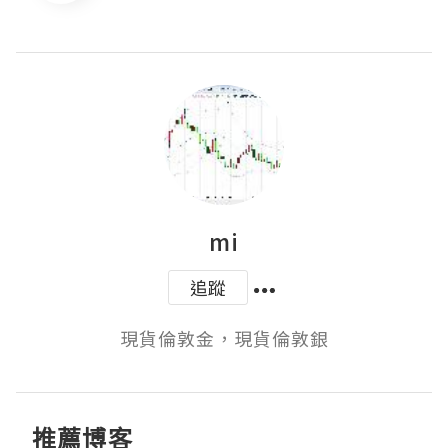
mi
追蹤
現貨倫敦金，現貨倫敦銀
推薦博客