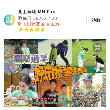
北上玩嗨 MH Fun
發佈於 2026.07.23
追蹤
深圳觀瀾湖度假酒店