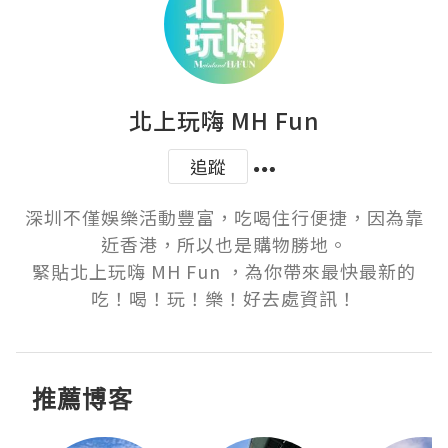
北上玩嗨 MH Fun
追蹤
深圳不僅娛樂活動豐富，吃喝住行便捷，因為靠
近香港，所以也是購物勝地。

緊貼北上玩嗨 MH Fun ，為你帶來最快最新的
吃！喝！玩！樂！好去處資訊！
推薦博客