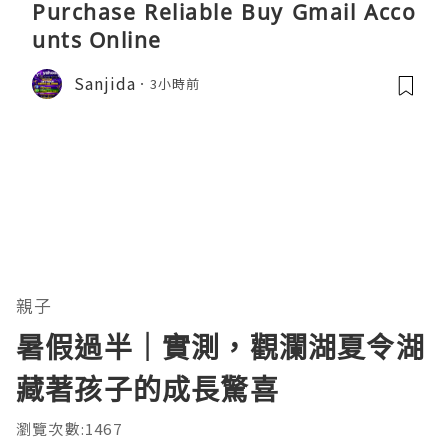
Purchase Reliable Buy Gmail Acco
unts Online
Sanjida
3小時前
親子
暑假過半｜實測，觀瀾湖夏令湖
藏著孩子的成長驚喜
瀏覽次數:1467