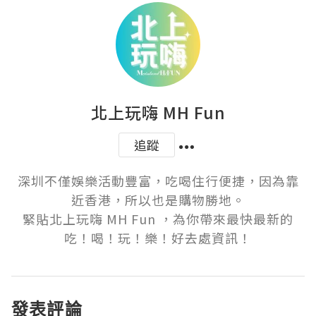
北上玩嗨 MH Fun
追蹤
深圳不僅娛樂活動豐富，吃喝住行便捷，因為靠
近香港，所以也是購物勝地。

緊貼北上玩嗨 MH Fun ，為你帶來最快最新的
吃！喝！玩！樂！好去處資訊！
發表評論