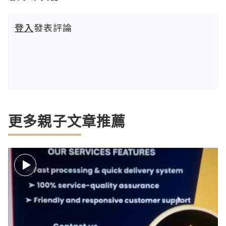
登入
發表評論
更多親子文章推薦