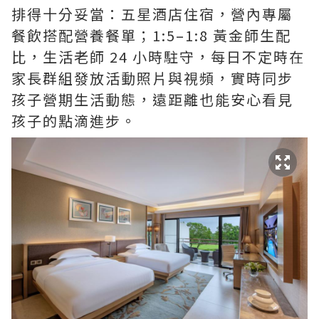
排得十分妥當：五星酒店住宿，營內專屬
餐飲搭配營養餐單；1:5–1:8 黃金師生配
比，生活老師 24 小時駐守，每日不定時在
家長群組發放活動照片與視頻，實時同步
孩子營期生活動態，遠距離也能安心看見
孩子的點滴進步。