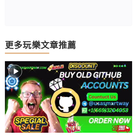
更多玩樂文章推薦