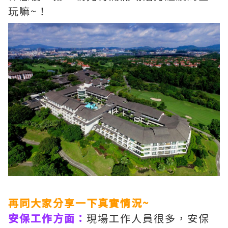
玩嘛~！
再同大家分享一下真實情況~
安保工作方面：
現場工作人員很多，安保