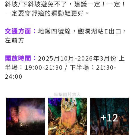
斜坡/下斜坡避免不了，建議一定！一定！
一定要穿舒適的運動鞋更好。
交通方面：
地鐵四號線，觀瀾湖站E出口，
左前方
開放時間：
2025月10月-2026年3月份 上
半場：19:00-21:30 / 下半場：21:30-
24:00
點擊圖片放大
+12