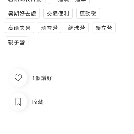
暑期好去處
交通便利
運動營
高爾夫營
滑雪營
網球營
獨立營
親子營
1個讚好
收藏