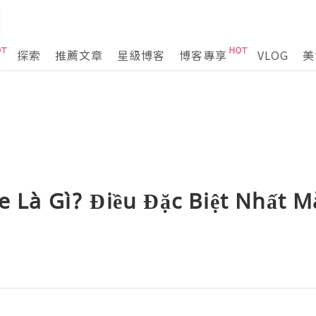
探索
推薦文章
星級博客
博客專享
VLOG
美
e Là Gì? Điều Đặc Biệt Nhất 