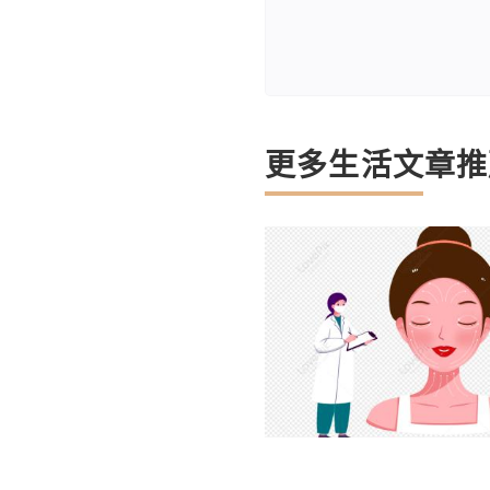
更多生活文章推