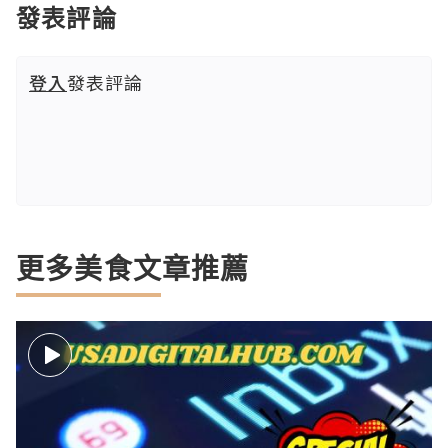
發表評論
登入
發表評論
更多美食文章推薦