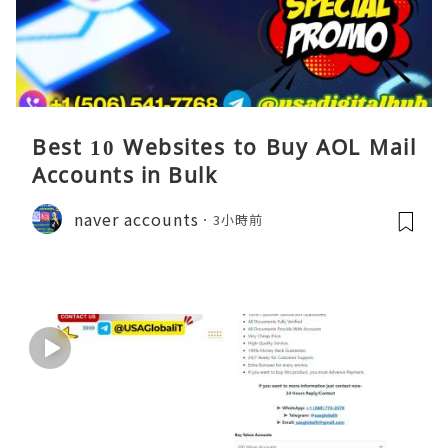
Best 10 Websites to Buy AOL Mail
Accounts in Bulk
naver accounts
3小時前