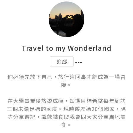
Travel to my Wonderland
追蹤
你必須先放下自己，旅行這回事才能成為一場冒
險。

在大學畢業後旅遊成癮，短期目標希望每年到訪
三個未踏足過的國度。現時遊歷過20個國家，除
咗分享遊記，識飲識食嘅我會同大家分享異地美
食。