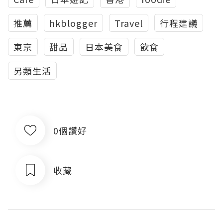
推薦
hkblogger
Travel
行程建議
東京
甜品
日本美食
飲食
另類生活
0個讚好
收藏