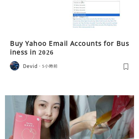
Buy Yahoo Email Accounts for Bus
iness in 2026
Devid
5小時前