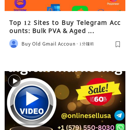
Top 12 Sites to Buy Telegram Acc
ounts: Bulk PVA & Aged ...
Buy Old Gmail Accoun
1分鐘前