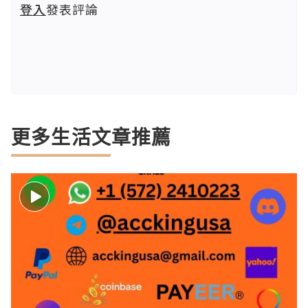
登入
發表評論
更多生活文章推薦