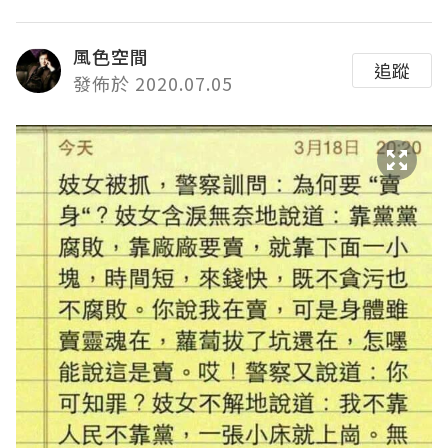
風色空間
追蹤
發佈於 2020.07.05