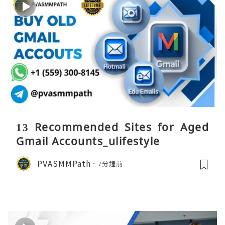
13 Recommended Sites for Aged
Gmail Accounts_ulifestyle
PVASMMPath
7分鐘前