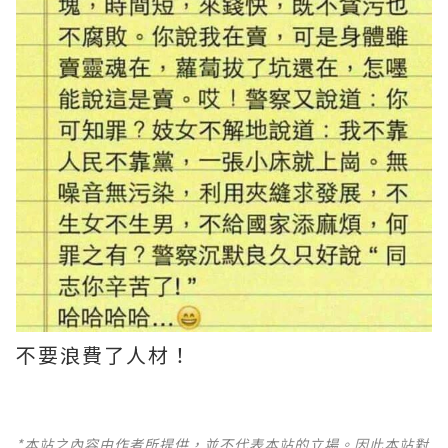
不要浪費了人材！
*本站之內容由作者所提供，並不代表本站的立場。因此本站對