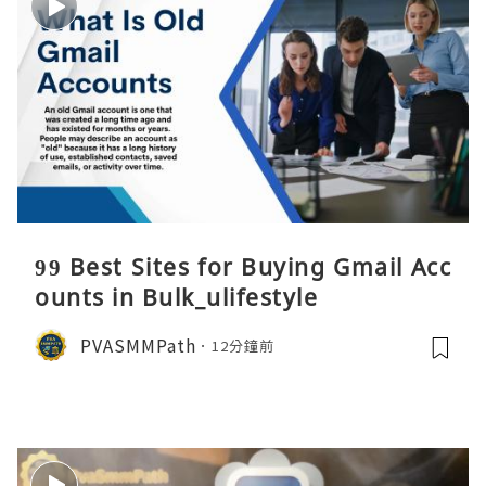
99 Best Sites for Buying Gmail Acc
ounts in Bulk_ulifestyle
PVASMMPath
12分鐘前