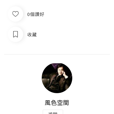
0個讚好
收藏
風色空間