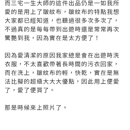
而三宅一生大師的這件出品仍是一如我所
愛的是用上了皺紋布，皺紋布的特點我想
大家都已經知道，也聽過很多次多次了，
不過真的是每每帶到出遊時還是常常再次
驚艷到我，因為實在是太方便了！
因為愛清潔的原因我家總是會在出遊時洗
衣服，不太喜歡帶著長時間的污衣回家，
而在洗上，皺紋布的輕，快乾，實在是無
法比擬的超級大大大優點，因此用上便愛
了，愛了便買了。
那是時候來上照片了。