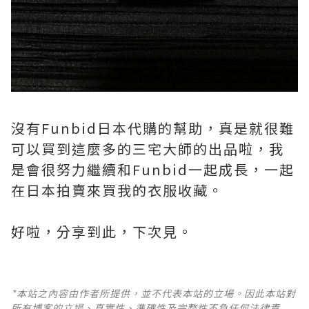
沒有Funbid日本代購的幫助，真是就很難
可以買到這麼多的三宅大師的出品啦，我
是會很努力繼續和Funbid一起成長，一起
在日本拍賣來買我的衣服收藏。
好啦，分享到此，下次見。
*本站之內容由作者所提供，並不代表本站的立場。因此本站對
所有博客的立場、真實性、準確性及完整性不負任何法律責