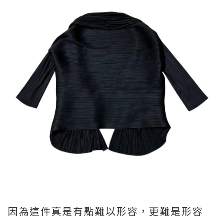
因為這件真是有點難以形容，更難是形容