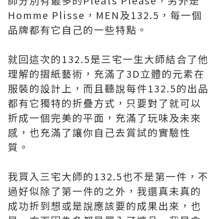
師分別有最多的Pleats Please，另外是
Homme Plisse，MEN及132.5，每一個
品牌都有它自己的一些特點。
就回這次的132.5是三宅一生大師結合了他
理解的摺紙藝術，充滿了3D立體的元素在
服裝的設計上，而且聽說每件132.5的出品
都有它獨特的折疊方式，只要對了就可以
折成一個完美的平面，充滿了玩味及未來
感，也充滿了讓你自己去賞試的實驗性
質。
我買入三宅大師的132.5也不是第一件，不
過好似除了第一件的之外，我還真未真的
成功折到想或是說應該要的成果出來，也