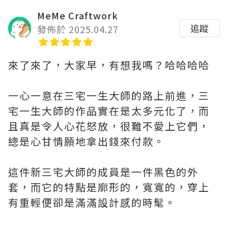
MeMe Craftwork
追蹤
發佈於 2025.04.27
來了來了，大家早，有想我嗎？哈哈哈哈
一心一意在三宅一生大師的路上前進，三
宅一生大師的作品實在是太多元化了，而
且真是令人心花怒放，很難不愛上它們，
總是心甘情願地拿出錢來付款。
這件新三宅大師的成員是一件黑色的外
套，而它的特點是廓形的，寬寬的，穿上
有重輕便卻是滿滿設計感的時髦。