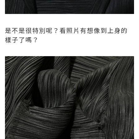
是不是很特別呢？看照片有想像到上身的
樣子了嗎？