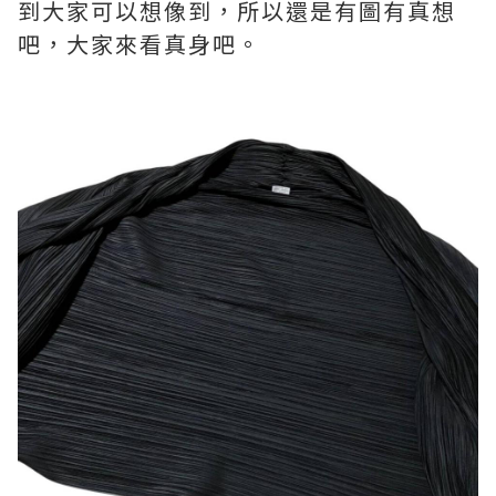
到大家可以想像到，所以還是有圖有真想
吧，大家來看真身吧。