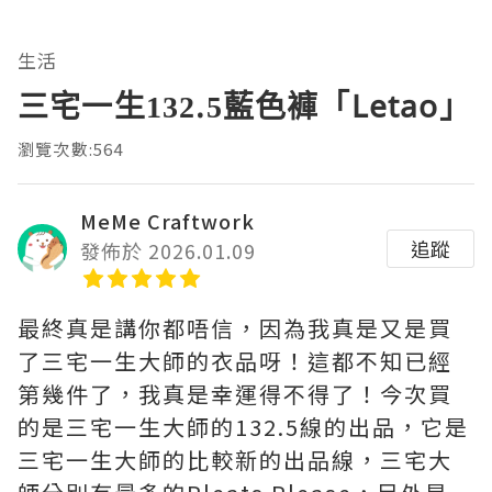
生活
三宅一生132.5藍色褲「Letao」
瀏覽次數:564
MeMe Craftwork
追蹤
發佈於 2026.01.09
最終真是講你都唔信，因為我真是又是買
了三宅一生大師的衣品呀！這都不知已經
第幾件了，我真是幸運得不得了！今次買
的是三宅一生大師的132.5線的出品，它是
三宅一生大師的比較新的出品線，三宅大