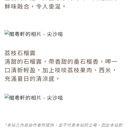
鮮味融合，令人垂涎。
荔枝石榴露
清甜的石榴露，帶香甜的番石榴香，呷一
口清新輕盈，加上啖啖荔枝果肉、西米，
充滿夏日的清涼感。
*本站之內容由作者所提供，並不代表本站的立場。因此本站對