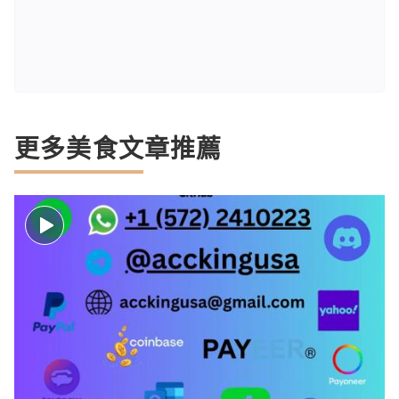
更多美食文章推薦