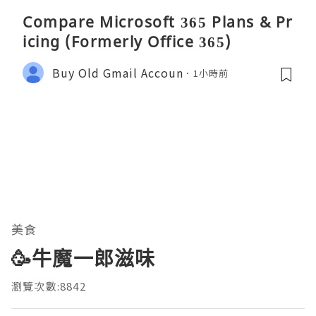
Compare Microsoft 365 Plans & Pr
icing (Formerly Office 365)
Buy Old Gmail Accoun
1小時前
美食
🥳牛魔一郎滋味
瀏覽次數:8842