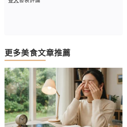
登入
發表評論
更多美食文章推薦