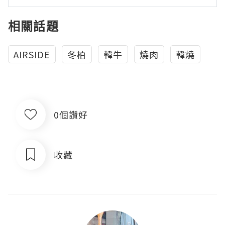
相關話題
AIRSIDE
冬柏
韓牛
燒肉
韓燒
0個讚好
收藏