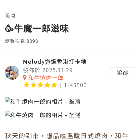
美食
🥳牛魔一郎滋味
瀏覽次數:8898
Melody遊遍香港打卡地
發佈於 2025.11.29
追蹤
和牛燒肉一郎
HK$500
秋天的到來，想品嚐温暖日式燒肉，和牛