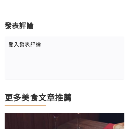
發表評論
登入
發表評論
更多美食文章推薦