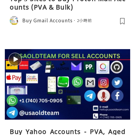
ounts (PVA & Bulk)
Buy Gmail Accounts
2小時前
Buy Yahoo Accounts - PVA, Aged