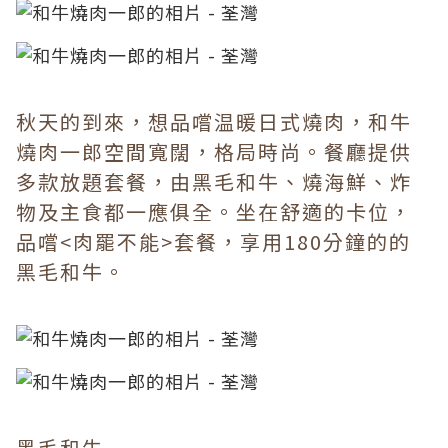
秋天的到來，想品嚐温暖日式燒肉，和牛
燒肉一郎空間寬闊，格局時尚。餐廳提供
多款放題套餐，由黑毛和牛、燒海鮮、炸
物及主食都一應俱全。坐在舒適的卡位，
品嚐<肉罷不能>套餐，享用180分鐘的的
黑毛和牛。
黑毛和牛