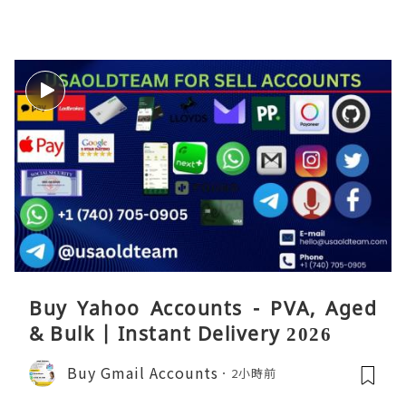
Buy Yahoo Accounts - PVA, Aged
& Bulk | Instant Delivery 2026
Buy Gmail Accounts
2小時前