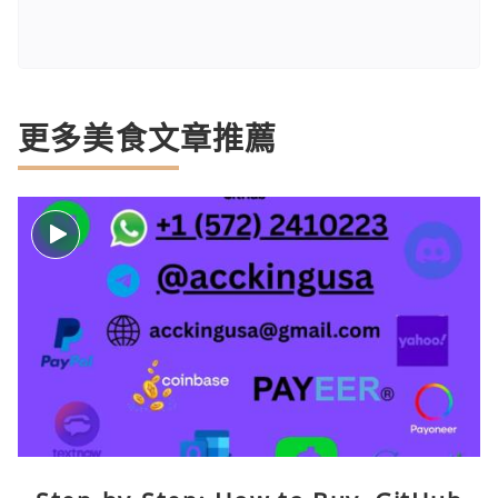
更多美食文章推薦