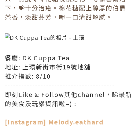
下，💝十分治癒。棉花糖配上醇厚的伯爵
茶香，淡甜芬芳，呷一口清甜解膩。
餐廳: DK Cuppa Tea
地址: 上環新街市街19號地舖
推介指數: 8/10
----------------------------------------
即刻Like & Follow其他channel，睇最新
的美食及玩樂資訊啦=) :
[Instagram] Melody.eathard