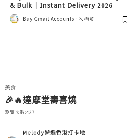
& Bulk | Instant Delivery 2026
Buy Gmail Accounts
2小時前
美食
🎉🔥達摩堂壽喜燒
瀏覽次數:427
Melody遊遍香港打卡地