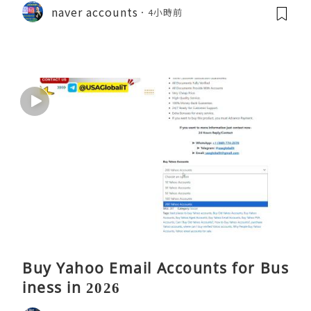
naver accounts
4小時前
Buy Yahoo Email Accounts for Bus
iness in 2026