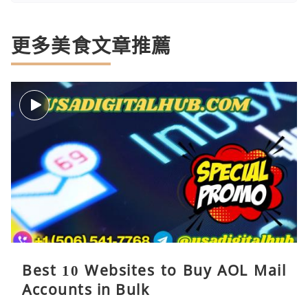
更多美食文章推薦
Best 10 Websites to Buy AOL Mail
Accounts in Bulk