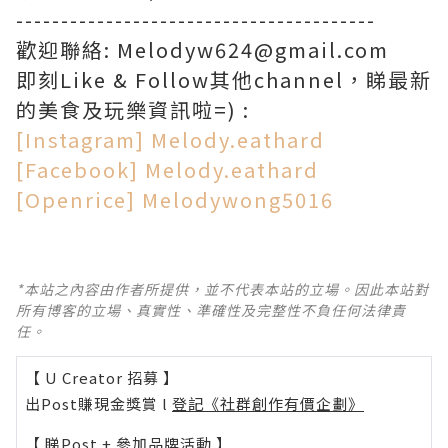
----------------------------------------
歡迎聯絡: Melodyw624@gmail.com
即刻Like & Follow其他channel，睇最新
的美食及玩樂資訊啦=) :
[Instagram] Melody.eathard
[Facebook] Melody.eathard
[Openrice] Melodywong5016
*本站之內容由作者所提供，並不代表本站的立場。因此本站對
所有博客的立場、真實性、準確性及完整性不負任何法律責
任。
【 U Creator 招募 】
出Post賺現金獎賞 l
登記《社群創作有價企劃》
【 睇Post + 參加品牌活動 】