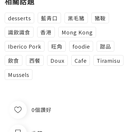
相關話題
desserts
藍青口
黑毛豬
豬鞍
識飲識食
香港
Mong Kong
Iberico Pork
旺角
foodie
甜品
飲食
西餐
Doux
Cafe
Tiramisu
Mussels
0個讚好