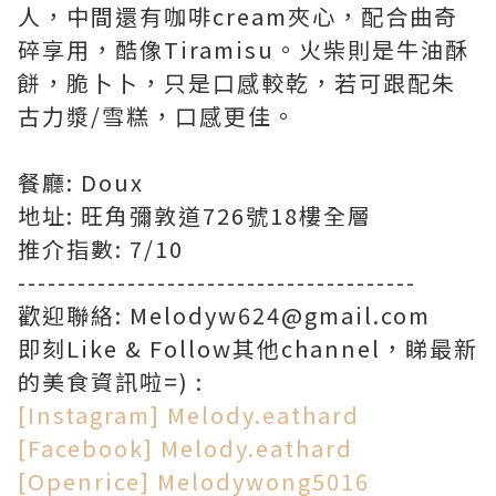
人，中間還有咖啡cream夾心，配合曲奇
碎享用，酷像Tiramisu。火柴則是牛油酥
餅，脆卜卜，只是口感較乾，若可跟配朱
古力漿/雪糕，口感更佳。
餐廳: Doux
地址: 旺角彌敦道726號18樓全層
推介指數: 7/10
----------------------------------------
歡迎聯絡: Melodyw624@gmail.com
即刻Like & Follow其他channel，睇最新
的美食資訊啦=) :
[Instagram] Melody.eathard
[Facebook] Melody.eathard
[Openrice] Melodywong5016