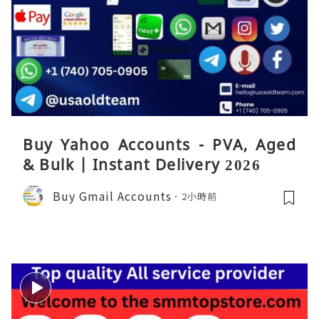
Buy Yahoo Accounts - PVA, Aged
& Bulk | Instant Delivery 2026
Buy Gmail Accounts
2小時前