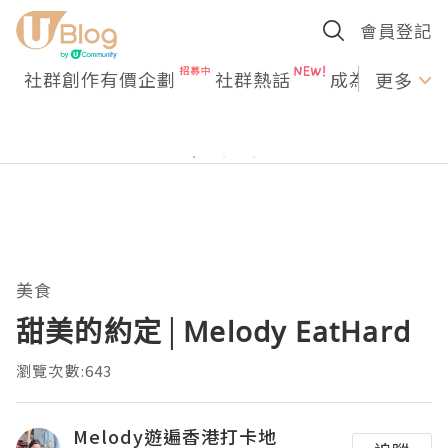
會員登記
社群創作有價企劃
社群熱話
成為U Creato
更多
美食
甜美的約定│Melody EatHard
瀏覽次數:643
Melody遊遍香港打卡地