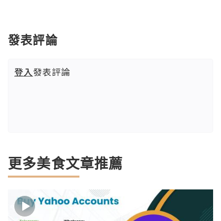
發表評論
登入
發表評論
更多美食文章推薦