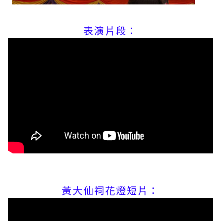
表演片段：
黃大仙祠花燈短片：