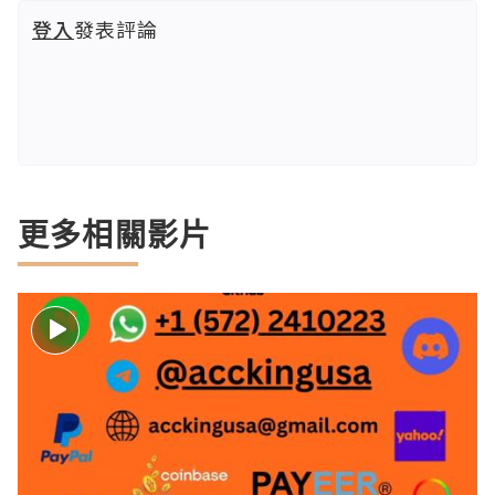
登入
發表評論
更多相關影片