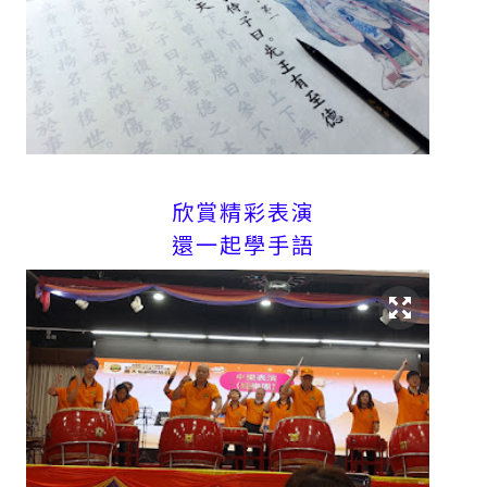
欣賞精彩表演
還一起學手語