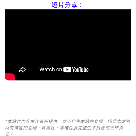
短片分享：
*本站之內容由作者所提供，並不代表本站的立場。因此本站對
所有博客的立場、真實性、準確性及完整性不負任何法律責
任。