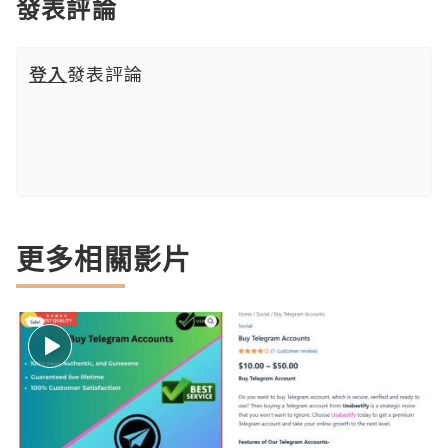
發表評論
登入
發表評論
更多相關影片