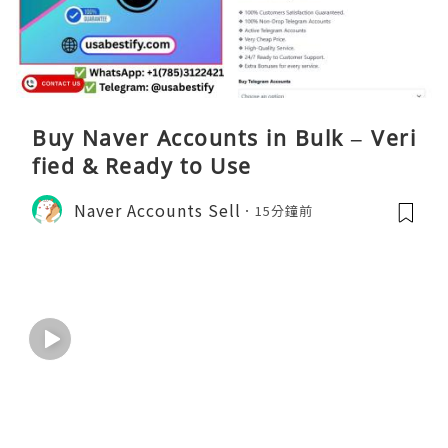
Buy Naver Accounts in Bulk – Veri
fied & Ready to Use
Naver Accounts Sell
15分鐘前