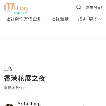
會員登記
社群創作有價企劃
社群熱話
成為U Creato
更多
生活
香港花展之夜
瀏覽次數:315
Meloching