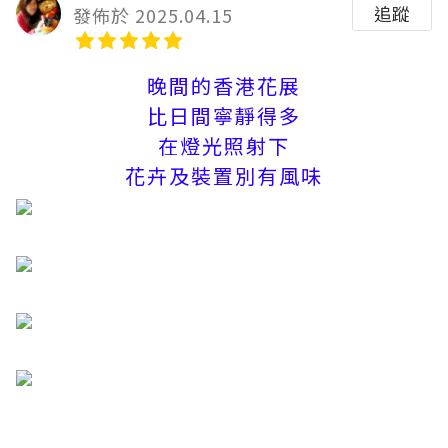
追蹤
發佈於 2025.04.15
晚間的香港花展
比日間寧靜得多
在燈光照射下
花卉及裝置別有風味