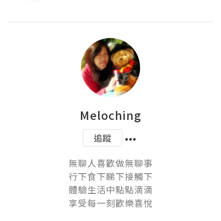
Meloching
追蹤
無聊人喜歡做無聊事

行下食下睇下接觸下

體驗生活中點點滴滴

享受每一刻歡樂喜悅