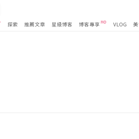
探索
推薦文章
星級博客
博客專享
VLOG
美