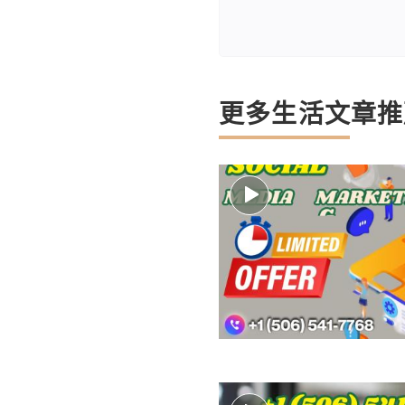
更多生活文章推