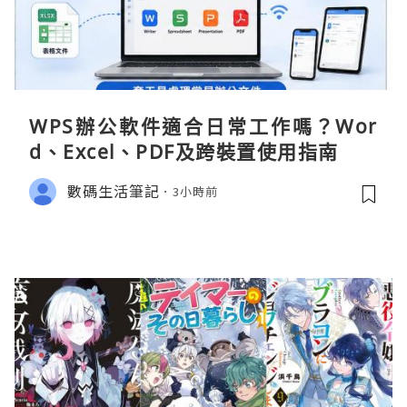
WPS辦公軟件適合日常工作嗎？Wor
d、Excel、PDF及跨裝置使用指南
數碼生活筆記
3小時前