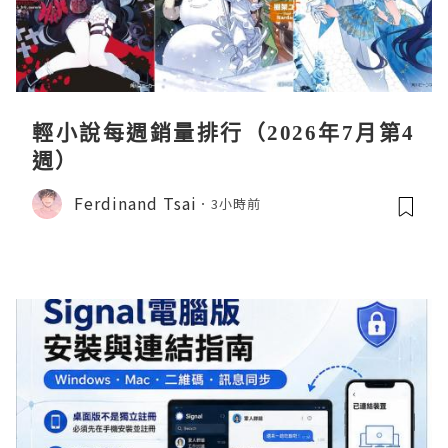
輕小說每週銷量排行（2026年7月第4
週）
Ferdinand Tsai
3小時前