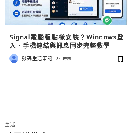
Signal電腦版點樣安裝？Windows登
入、手機連結與訊息同步完整教學
數碼生活筆記
3小時前
生活