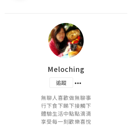
Meloching
追蹤
無聊人喜歡做無聊事

行下食下睇下接觸下

體驗生活中點點滴滴

享受每一刻歡樂喜悅