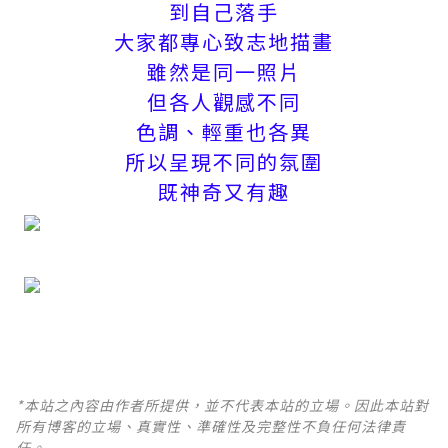
到自己落手
大家都專心致志地描畫
雖然是同一照片
但各人觀感不同
色調、輕重也各異
所以呈現不同的氛圍
既神奇又有趣
*本站之內容由作者所提供，並不代表本站的立場。因此本站對
所有博客的立場、真實性、準確性及完整性不負任何法律責
任。