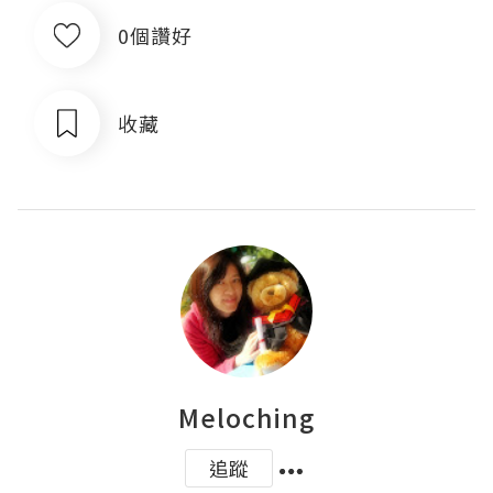
0個讚好
收藏
Meloching
追蹤