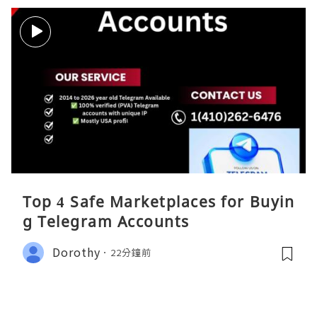
Top 4 Safe Marketplaces for Buyin
g Telegram Accounts
Dorothy
22分鐘前