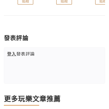
追蹤
追蹤
追蹤
發表評論
登入
發表評論
更多玩樂文章推薦