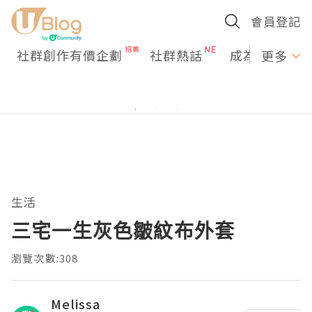
會員登記
社群創作有價企劃
社群熱話
成為U Creato
更多
生活
三宅一生灰色皺紋布外套
瀏覽次數:308
Melissa