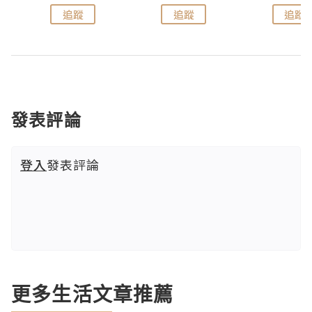
追蹤
追蹤
追蹤
發表評論
登入
發表評論
更多生活文章推薦