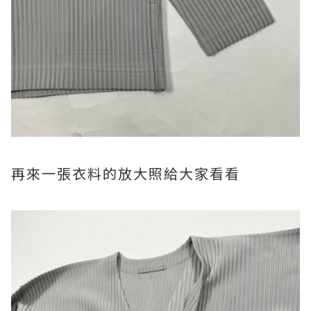
再來一張衣料的放大照給大家看看