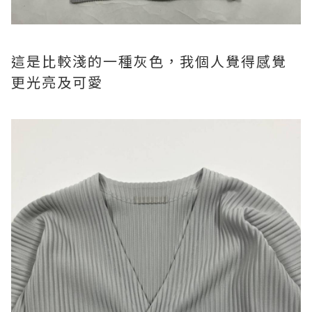
這是比較淺的一種灰色，我個人覺得感覺
更光亮及可愛