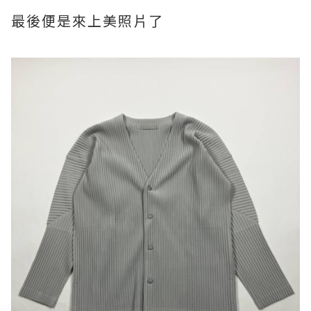
最後便是來上美照片了