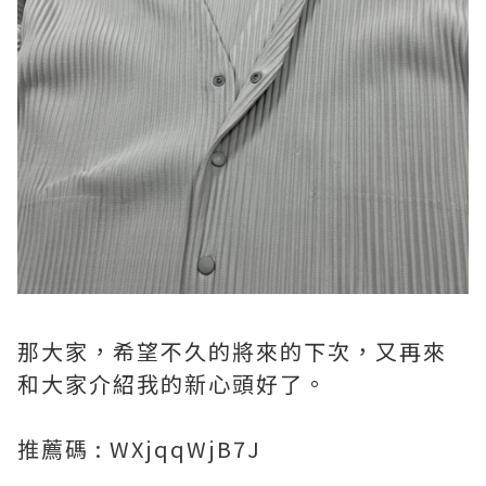
那大家，希望不久的將來的下次，又再來
和大家介紹我的新心頭好了。
推薦碼 : WXjqqWjB7J