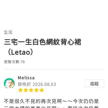
生活
三宅一生白色網紋背心裙
（Letao）
瀏覽次數:78
Melissa
追蹤
發佈於 2026.08.03
不是很久不見的再次見啊～～今次仍仍是