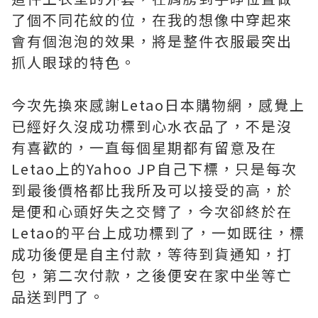
了個不同花紋的位，在我的想像中穿起來
會有個泡泡的效果，將是整件衣服最突出
抓人眼球的特色。
今次先換來感謝Letao日本購物網，感覺上
已經好久沒成功標到心水衣品了，不是沒
有喜歡的，一直每個星期都有留意及在
Letao上的Yahoo JP自己下標，只是每次
到最後價格都比我所及可以接受的高，於
是便和心頭好失之交臂了，今次卻終於在
Letao的平台上成功標到了，一如既往，標
成功後便是自主付款，等待到貨通知，打
包，第二次付款，之後便安在家中坐等亡
品送到門了。