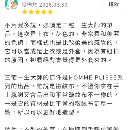
追蹤
發佈於 2026.03.30
不用我多說，必須是三宅一生大師的單
品，這次是上衣，灰色的，非常柔和美麗
的色調，而樣式也是比較柔美的感覺的，
它可以當成是上衣或是外套，因為有紐扣
的原因，初看絕對會覺得是外套來的。
三宅一生大師的這件是HOMME PLISSE系
列的出品，雖說是皺紋布，不過你拿在手
上感謝又會品出和平常皺紋布不一樣的，
一是它的質材是比平常的皺紋布更厚一
點，所以可以更好地造型。
這件上衣型的外套，在肩膀到手睜位置做