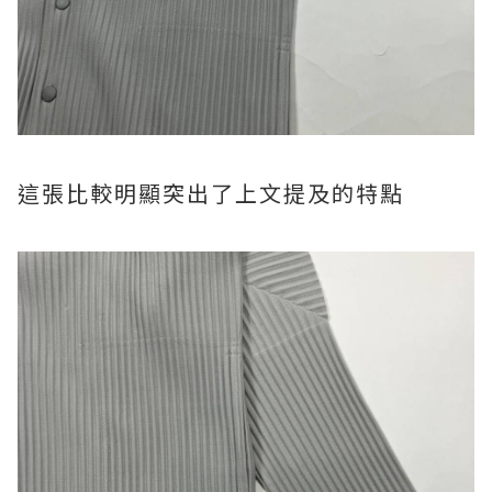
這張比較明顯突出了上文提及的特點