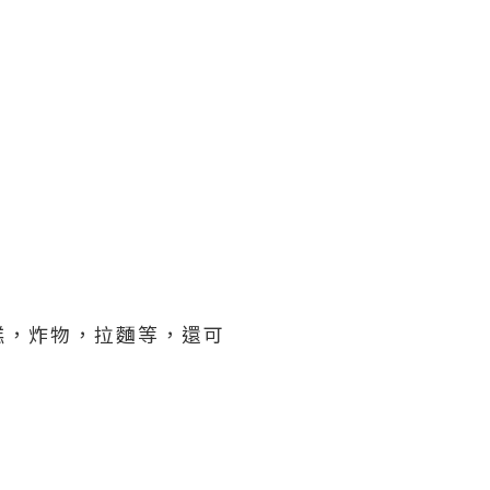
糕，炸物，拉麵等，還可