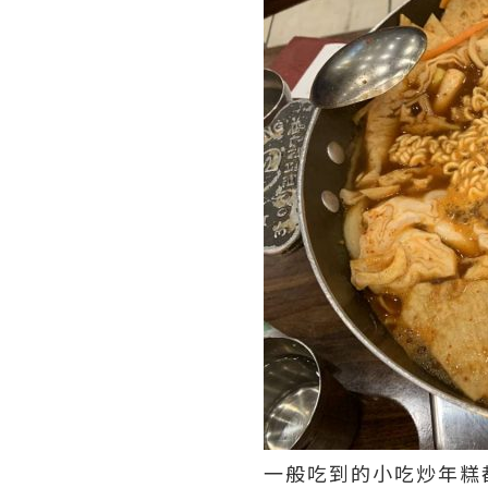
一般吃到的小吃炒年糕