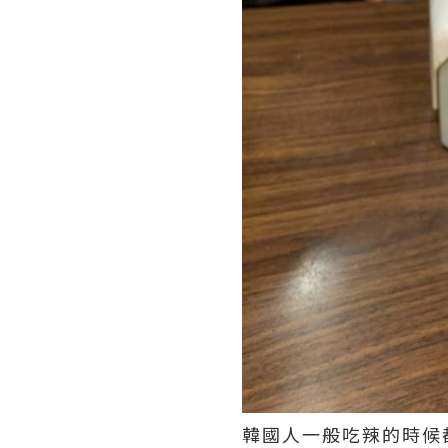
韓國人一般吃辣的時候