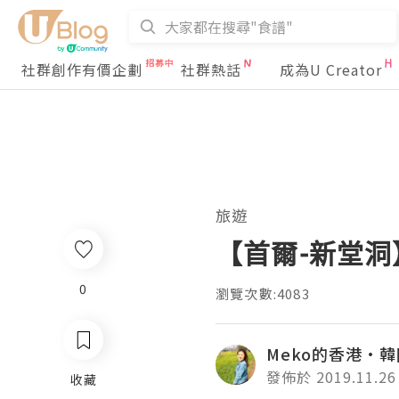
社群創作有價企劃
社群熱話
成為U Creator
旅遊
【首爾-新堂
0
瀏覽次數:4083
Meko的香港·
發佈於 2019.11.26
收藏