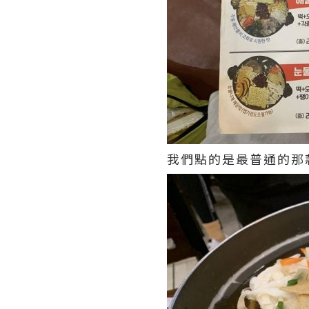
我們點的是最普通的那款