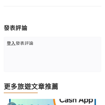
發表評論
登入
發表評論
更多旅遊文章推薦