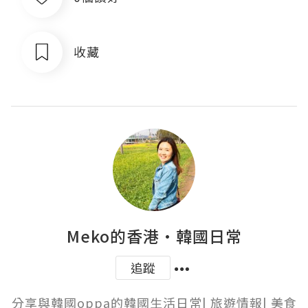
收藏
Meko的香港·韓國日常
追蹤
分享與韓國oppa的韓國生活日常| 旅遊情報| 美食