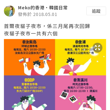
Meko的香港·韓國日常
追蹤
發佈於 2018.05.01
首爾夜貓子夜市，係三月尾再次回歸
夜貓子夜市一共有六個