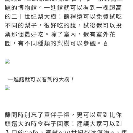
題的博物館。一進館就可以看到一棵超高
的二十世紀梨大樹！館裡還可以免費試吃
不同的梨子，很好吃的說，試後還可以投
票那個最好吃。除了室內，還有室外花
圜，有不同種類的梨樹可以參觀。🍐
​ 一進館就可以看到的大樹！
離開時別忘了買伴手禮，更可以買到比你
頭還大的時令梨子回家！建議大家可以到
入口的Cafe，嘗試⭐️
20世紀梨冰淇淋
⭐️，售