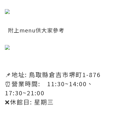
​
​ 附上menu供大家參考
📌地址: 鳥取縣倉吉市堺町1-876
⏰營業時間: 11:30~14:00、
17:30~21:00
❌休館日: 星期三