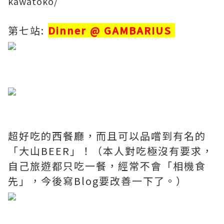
kawatoko/
第七站:
Dinner @ GAMBARIUS
​
​
超好吃的西餐廳，而且可以品嚐到有名的
「大山BEER」！（本人對吃極沒有要求，
自己旅遊都只吃一餐，經常不會「相機食
先」，今後寫Blog要改善一下了。）