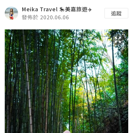
Meika Travel 🎠美嘉旅遊✈️
追蹤
發佈於 2020.06.06