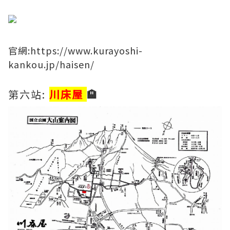
​官網:
https://www.kurayoshi-
kankou.jp/haisen/
第六站:
川床屋
🏨