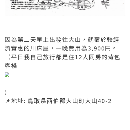
因為第二天早上出發往大山，就宿於較經
濟實惠的川床屋，一晚費用為3,900円。
（平日我自己旅行都是住12人同房的背包
客棧
​）
📌地址: 鳥取県西伯郡大山町大山40-2