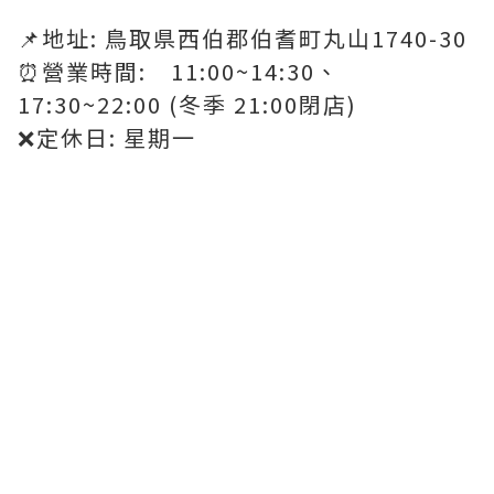
📌地址: 鳥取県西伯郡伯耆町丸山1740-30
⏰營業時間: 11:00~14:30、
17:30~22:00 (冬季 21:00閉店)
❌定休日: 星期一