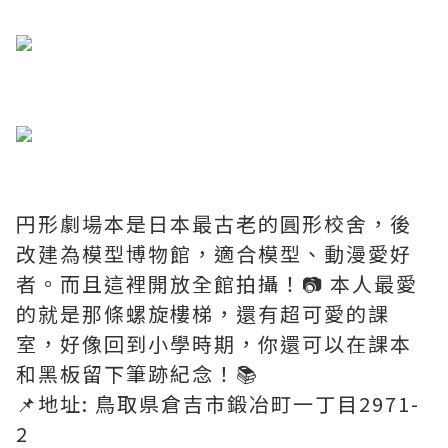
​
円形劇場本是日本最古老的圓形校舍，後
改建為模型博物館，適合模型、動漫愛好
者。而且這裡開放全館拍攝！📷 本人最愛
的就是那條螺旋樓梯，還有超可愛的課
室，好像回到小學時期，你還可以在課本
和黑板留下筆跡紀念！📚
📌地址: 鳥取県倉吉市鍛冶町一丁目2971-
2