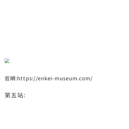
​官網:
https://enkei-museum.com/
第五站: