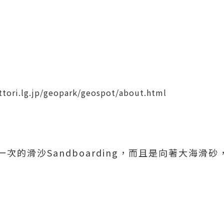
ttori.lg.jp/geopark/geospot/about.html
次的滑沙Sandboarding，而且是向著大海滑