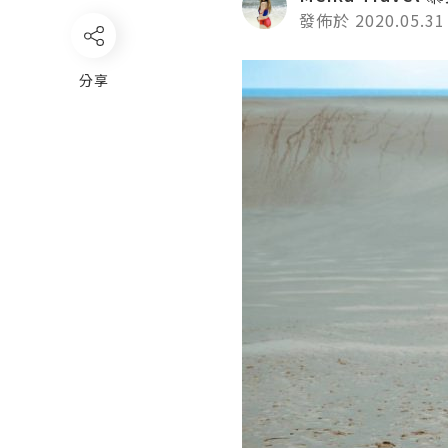
發佈於 2020.05.31
分享