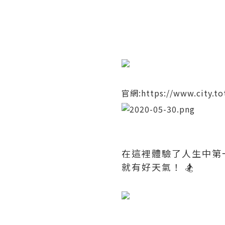
​官網:
https://www.city.to
在這裡體驗了人生中第一
就有好天氣！ 🏂