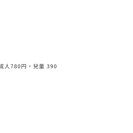
780円，兒童 390