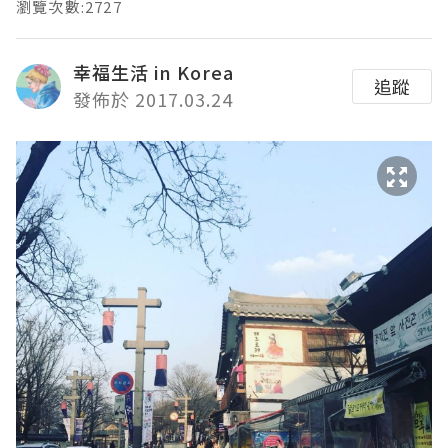
瀏覽次數:2727
幸福生活 in Korea
追蹤
發佈於 2017.03.24