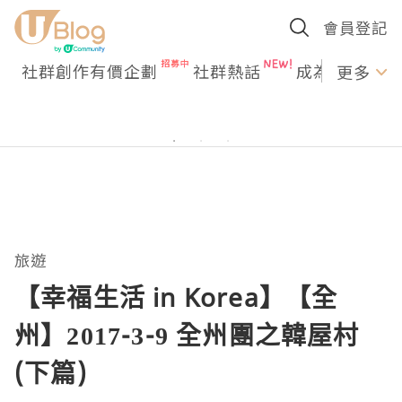
會員登記
社群創作有價企劃
社群熱話
成為U Creato
更多
旅遊
【幸福生活 in Korea】【全
州】2017-3-9 全州團之韓屋村
(下篇)