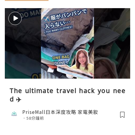
The ultimate travel hack you nee
d ✈️
PriseMall日本深度攻略 家電美妝
58分鐘前