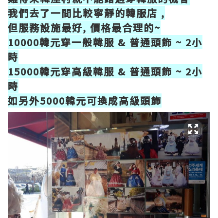
我們去了一間比較寧靜的韓服店 ,
但服務設施最好, 價格最合理的~
10000韓元穿一般韓服 & 普通頭飾 ~ 2小
時
15000韓元穿高級韓服 & 普通頭飾 ~ 2小
時
如另外5000韓元可換成高級頭飾