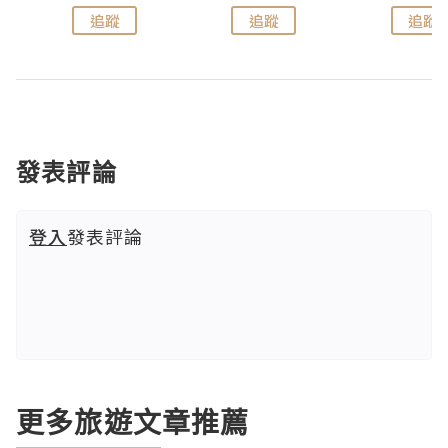
追蹤
追蹤
追蹤
發表評論
登入
發表評論
更多旅遊文章推薦