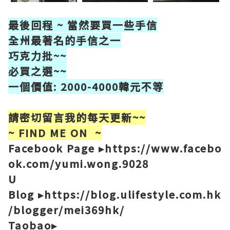
最後回程 ~ 當然要買一些手信
全州最著名的手信之一
巧克力批~~
必買之選~~
一個價值: 2000-4000韓元不等
請密切留言我的每天更新~~
~ FIND ME ON ~
Facebook Page ▸https://www.facebo
ok.com/yumi.wong.9028
U
Blog ▸https://blog.ulifestyle.com.hk
/blogger/mei369hk/
Taobao▸