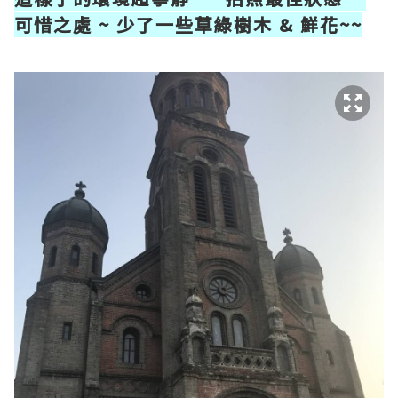
可惜之處 ~ 少了一些草綠樹木 & 鮮花~~