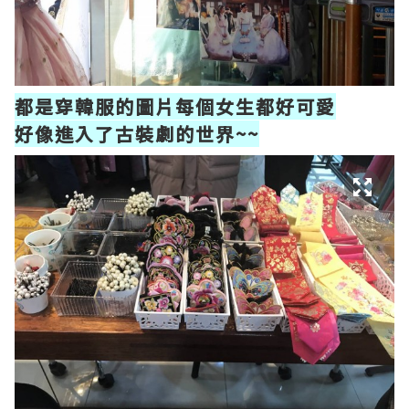
都是穿韓服的圖片每個女生都好可愛
好像進入了古裝劇的世界~~