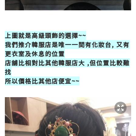
上圖就是高級頭飾的選擇~~
我們推介韓服店是唯一一間有化妝台, 又有
更衣室及休息的位置
店舖比相對比其他韓服店大 ,但位置比較難
找
所以價格比其他店便宜~~