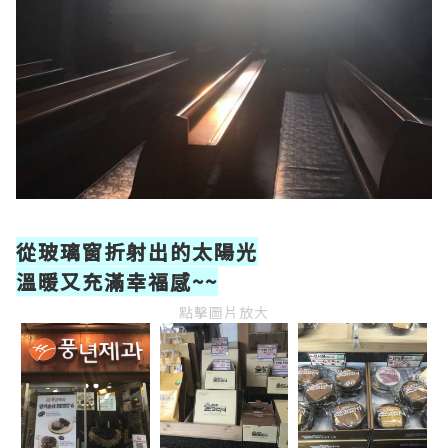
從玻璃窗折射出的太陽光
溫暖又充滿幸福感~~
點擊圖片放大