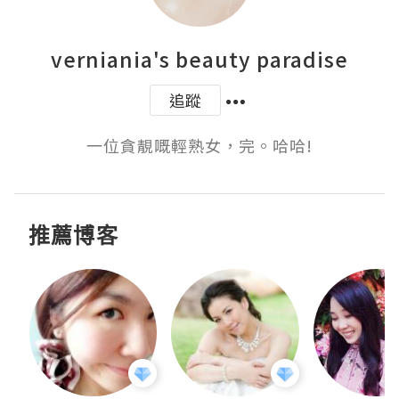
verniania's beauty paradise
追蹤
一位貪靚嘅輕熟女，完。哈哈!
推薦博客