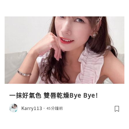
一抹好氣色 雙唇乾燥Bye Bye!
Karry113
45分鐘前