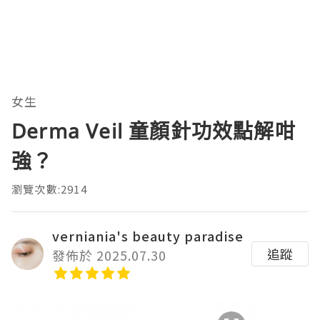
女生
Derma Veil 童顏針功效點解咁
強？
瀏覽次數:2914
verniania's beauty paradise
追蹤
發佈於 2025.07.30