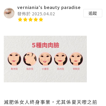
verniania's beauty paradise
追蹤
發佈於 2025.04.02
減肥係女人終身事業，尤其係夏天嚟之前