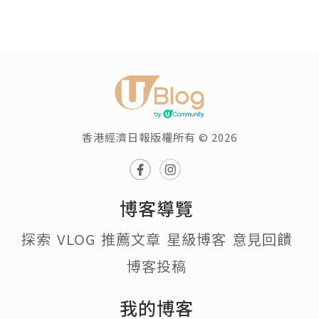
香港經濟日報版權所有 © 2026
博客導覽
探索
VLOG
推薦文章
星級博客
意見回饋
博客投稿
我的博客