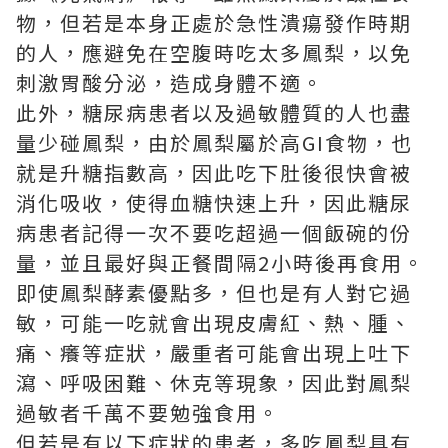
物，但若是本身正處於急性潰瘍發作時期
的人，應避免在空腹時吃太多鳳梨，以免
刺激胃酸分泌，造成身體不適。
此外，糖尿病患者以及過敏體質的人也盡
量少碰鳳梨，由於鳳梨屬於高GI食物，也
就是升糖指數高，因此吃下肚後很快會被
消化吸收，使得血糖快速上升，因此糖尿
病患者記得一次不要吃超過一個飯碗的份
量，並且最好與正餐間隔2小時後再食用。
即使鳳梨酵素優點多，但也是有人對它過
敏，可能一吃就會出現皮膚紅、熱、腫、
痛、癢等症狀，嚴重者可能會出現上吐下
瀉、呼吸困難、休克等現象，因此對鳳梨
過敏者千萬不要勉強食用。
但若是有以下症狀的患者，多吃鳳梨具有