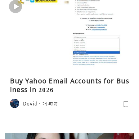
Buy Yahoo Email Accounts for Bus
iness in 2026
Devid
2小時前