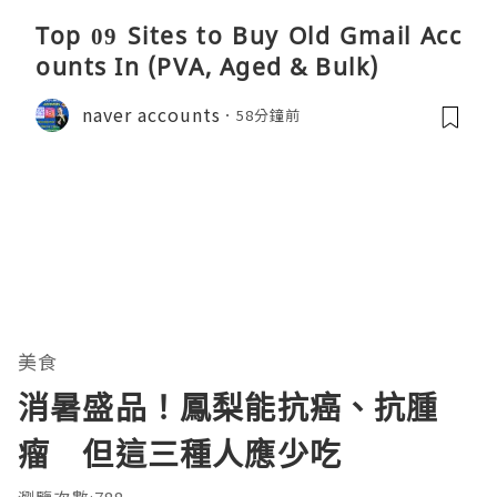
Top 09 Sites to Buy Old Gmail Acc
ounts In (PVA, Aged & Bulk)
naver accounts
58分鐘前
美食
消暑盛品！鳳梨能抗癌、抗腫
瘤 但這三種人應少吃