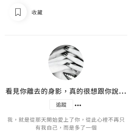
收藏
看見你離去的身影，真的很想跟你說...
追蹤
我，就是從那天開始愛上了你，從此心裡不再只
有我自己，而是多了一個