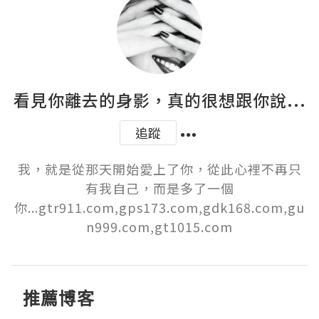
看見你離去的身影，真的很想跟你說...
追蹤
我，就是從那天開始愛上了你，從此心裡不再只
有我自己，而是多了一個
你...gtr911.com,gps173.com,gdk168.com,gu
n999.com,gt1015.com
推薦博客