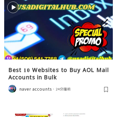
Best 10 Websites to Buy AOL Mail
Accounts in Bulk
naver accounts
24分鐘前