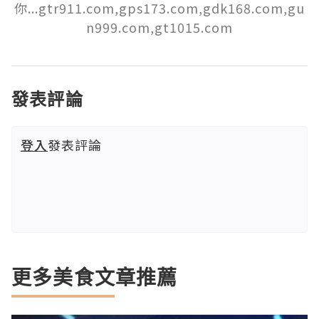
你...gtr911.com,gps173.com,gdk168.com,gu
n999.com,gt1015.com
發表評論
登入
發表評論
更多美食文章推薦