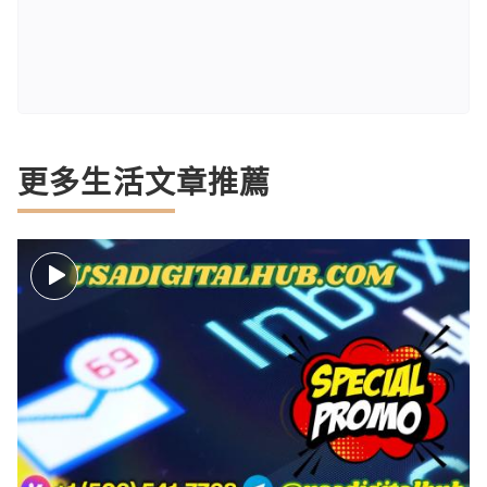
更多生活文章推薦