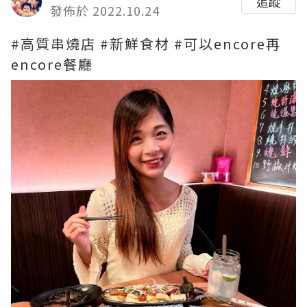
追蹤
發佈於 2022.10.24
#高質串燒店 #新鮮食材 #可以encore再
encore餐廳