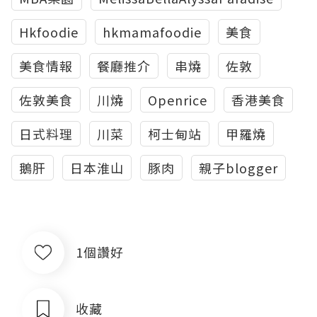
Hkfoodie
hkmamafoodie
美食
美食情報
餐廳推介
串燒
佐敦
佐敦美食
川燒
Openrice
香港美食
日式料理
川菜
柯士甸站
甲羅燒
鵝肝
日本淮山
豚肉
親子blogger
1個讚好
收藏