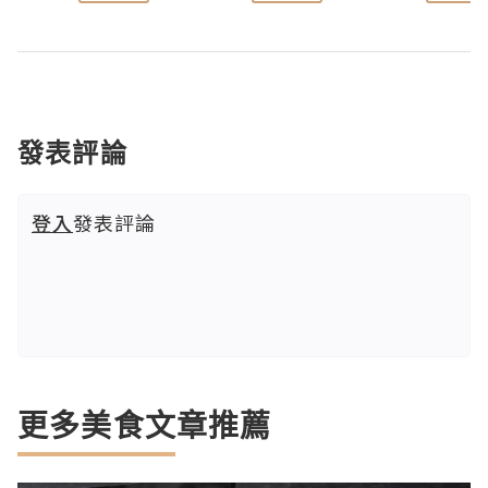
發表評論
登入
發表評論
更多美食文章推薦