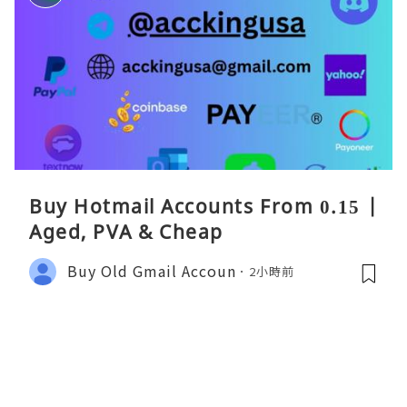
Buy Hotmail Accounts From 0.15 |
Aged, PVA & Cheap
Buy Old Gmail Accoun
2小時前