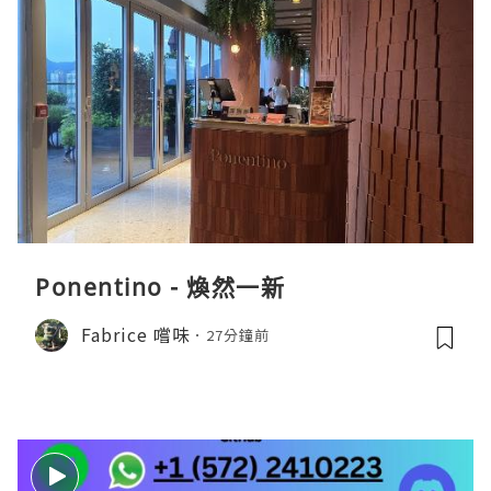
Ponentino - 煥然一新
Fabrice 嚐味
27分鐘前