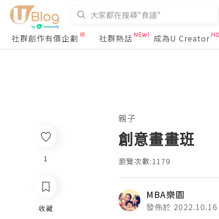
社群創作有價企劃
社群熱話
成為U Creator
親子
創意畫畫班
1
瀏覽次數:1179
MBA樂園
發佈於 2022.10.16
收藏