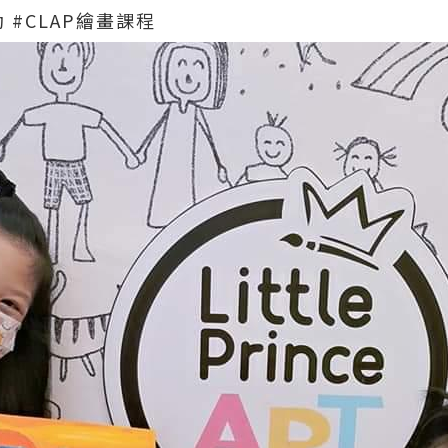
 #CLAP繪畫課程