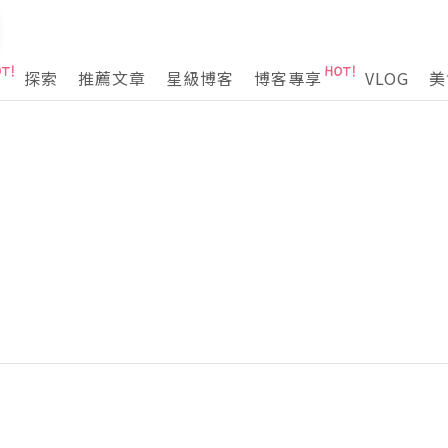
探索
推薦文章
星級博客
博客專享
VLOG
美