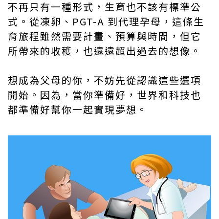
不再只有一種形式，生育也不該有標準公
式。從凍卵、PGT-A 到代理孕母，這條生
育旅程雖然需要計畫、預算與時間，但它
所帶來的收穫，也遠遠超出過去的想像。
想成為父母的你，不妨先從認識這些選項
開始。因為，當你準備好，世界和科技也
都準備好幫你一起實現夢想。