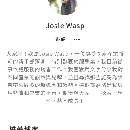
Josie Wasp
追蹤
大家好！我是Josie Wasp，一位熱愛探索產業新
知的新手部落客。特別熱衷於服務業，我目前從
事軟體服務的銷售工作。我喜歡用文字分享我對
不同產業的觀察與見解，並且尋找那些能夠為讀
者帶來啟發的新概念和趨勢。這個部落格是我展
現熱情和專業的平台，期待與大家一同探索、學
習，共同成長！
推薦博客