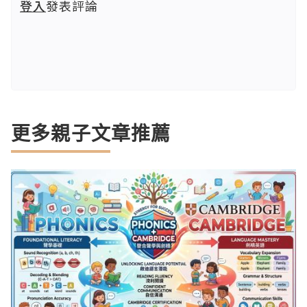
登入
發表評論
更多親子文章推薦