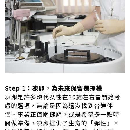
Step 1：凍卵，為未來保留選擇權
凍卵是許多現代女性在30歲左右會開始考
慮的選項，無論是因為還沒找到合適伴
侶、事業正值關鍵期，或是希望多一點時
間做準備，凍卵提供了生育的「彈性」。