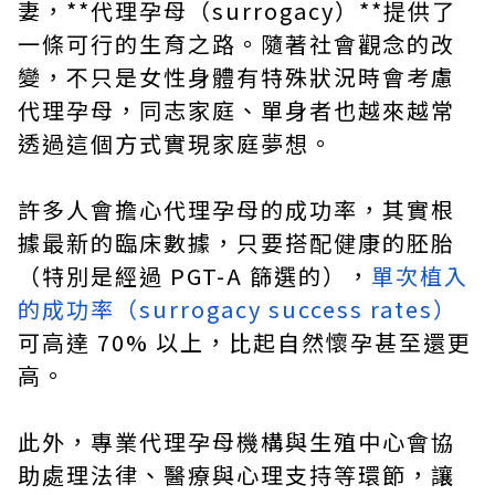
妻，**代理孕母（surrogacy）**提供了
一條可行的生育之路。隨著社會觀念的改
變，不只是女性身體有特殊狀況時會考慮
代理孕母，同志家庭、單身者也越來越常
透過這個方式實現家庭夢想。
許多人會擔心代理孕母的成功率，其實根
據最新的臨床數據，只要搭配健康的胚胎
（特別是經過 PGT-A 篩選的），
單次植入
的成功率（surrogacy success rates）
可高達 70% 以上，比起自然懷孕甚至還更
高。
此外，專業代理孕母機構與生殖中心會協
助處理法律、醫療與心理支持等環節，讓