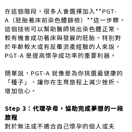
在這個階段，很多人會選擇加入**PGT-
A（胚胎著床前染色體篩檢）**這一步驟。
這個技術可以幫助醫師挑出染色體正常、
較有機會成功著床與發展的胚胎。特別對
於年齡較大或有反覆流產經驗的人來說，
PGT-A 是提高懷孕成功率的重要利器。
簡單說，PGT-A 就像是為你挑選最健康的
「種子」，讓你在生育旅程上減少挫折、
增加信心。
Step 3：代理孕母，協助完成夢想的一段
旅程
對於無法或不適合自己懷孕的個人或夫