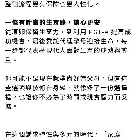
整個流程更有保障也更人性化。
一條有計畫的生育路，讓心更安
從凍卵保留生育力，到利用 PGT-A 提高成
功機會，最後委託代理孕母迎接生命，每
一步都代表著現代人面對生育的成熟與尊
重。
你可能不是現在就準備好當父母，但有這
些選項與技術在身邊，就像多了一份選擇
權，也讓你不必為了時間或現實壓力而妥
協。
在這個講求彈性與多元的時代，「家庭」