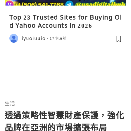
Top 23 Trusted Sites for Buying Ol
d Yahoo Accounts in 2026
iyuoiuuio
17小時前
生活
透過策略性智慧財產保護，強化
品牌在亞洲的市場擴張布局