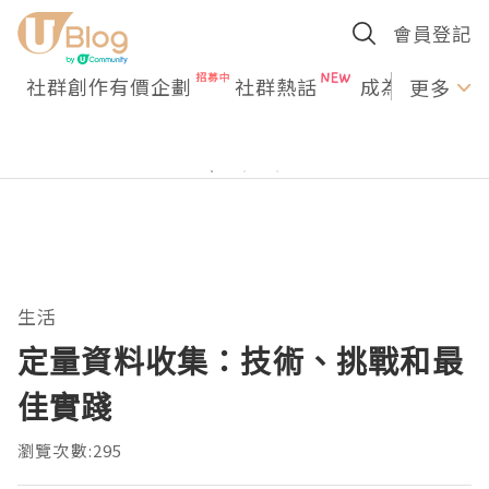
會員登記
社群創作有價企劃
社群熱話
成為U Creato
更多
生活
定量資料收集：技術、挑戰和最
佳實踐
瀏覽次數:295