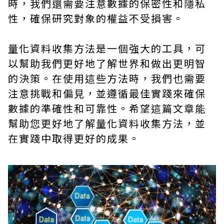
時，我們還需要注意數據的保密性和隱私
性，確保研究對象的權益不受損害。
量化資料收集方法是一個強大的工具，可
以幫助我們更好地了解世界和做出更明智
的決策。在使用這些方法時，我們也需要
注意挑戰和偏見，並遵循最佳實踐來確保
數據的準確性和可靠性。希望這篇文章能
幫助您更好地了解量化資料收集方法，並
在實踐中取得更好的成果。