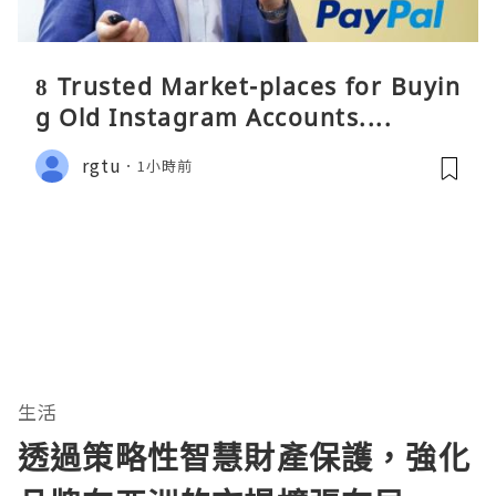
8 Trusted Market-places for Buyin
g Old Instagram Accounts....
rgtu
1小時前
生活
透過策略性智慧財產保護，強化