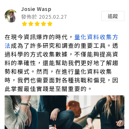
Josie Wasp
追蹤
發佈於 2025.02.27
在現今資訊爆炸的時代，
量化資料收集方
法
成為了許多研究和調查的重要工具。透
過科學的方式收集數據，不僅能夠提高資
料的準確性，還能幫助我們更好地了解趨
勢和模式。然而，在進行量化資料收集
時，我們也需要面對各種挑戰和偏見，因
此掌握最佳實踐是至關重要的。