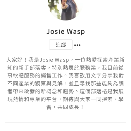
Josie Wasp
追蹤
大家好！我是Josie Wasp，一位熱愛探索產業新
知的新手部落客。特別熱衷於服務業，我目前從
事軟體服務的銷售工作。我喜歡用文字分享我對
不同產業的觀察與見解，並且尋找那些能夠為讀
者帶來啟發的新概念和趨勢。這個部落格是我展
現熱情和專業的平台，期待與大家一同探索、學
習，共同成長！