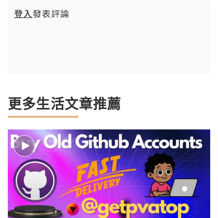
登入
發表評論
更多生活文章推薦