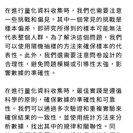
在進行量化資料收集時，我們也需要注意
一些挑戰和偏見。其中一個常見的挑戰是
樣本偏差，即研究所得到的樣本可能無法
代表整個人群。為了解決這個問題，我們
可以使用隨機抽樣的方法來確保樣本的代
表性。此外，我們還需要注意問卷設計的
合理性，避免問題模糊或引導性太強，影
響數據的準確性。
在進行量化資料收集時，最佳實踐是遵循
科學的原則，確保數據的準確性和可靠
性。我們可以通過多次驗證和重複實驗來
確保結果的一致性，並使用統計方法來分
析數據，找出其中的規律和關聯性。同