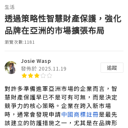
生活
透過策略性智慧財產保護，強化
品牌在亞洲的市場擴張布局
瀏覽次數:1181
Josie Wasp
追蹤
發佈於 2025.11.19
對許多準備進軍亞洲市場的企業而言，智
慧財產保護早已不是可有可無，而是決定
競爭力的核心策略。企業在跨入新市場
時，通常會發現申請
中國商標註冊
是最先
該建立的防護措施之一，尤其是在品牌形