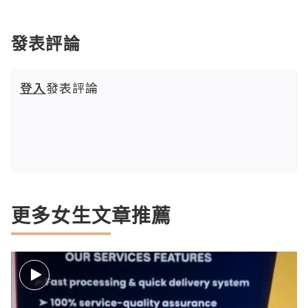
發表評論
登入
發表評論
更多女生文章推薦