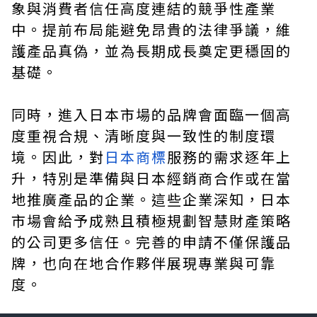
象與消費者信任高度連結的競爭性產業
中。提前布局能避免昂貴的法律爭議，維
護產品真偽，並為長期成長奠定更穩固的
基礎。
同時，進入日本市場的品牌會面臨一個高
度重視合規、清晰度與一致性的制度環
境。因此，對
日本商標
服務的需求逐年上
升，特別是準備與日本經銷商合作或在當
地推廣產品的企業。這些企業深知，日本
市場會給予成熟且積極規劃智慧財產策略
的公司更多信任。完善的申請不僅保護品
牌，也向在地合作夥伴展現專業與可靠
度。