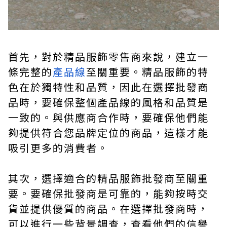
首先，對於精品服飾零售商來說，建立一
條完整的
產品線
至關重要。精品服飾的特
色在於獨特性和品質，因此在選擇批發商
品時，要確保整個產品線的風格和品質是
一致的。與供應商合作時，要確保他們能
夠提供符合您品牌定位的商品，這樣才能
吸引更多的消費者。
其次，選擇適合的精品服飾批發商至關重
要。要確保批發商是可靠的，能夠按時交
貨並提供優質的商品。在選擇批發商時，
可以進行一些背景調查，查看他們的信譽