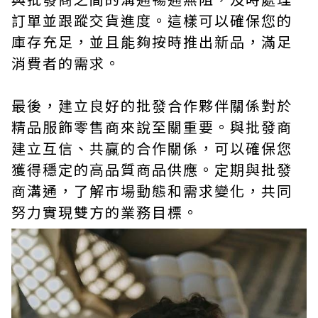
訂單並跟蹤交貨進度。這樣可以確保您的
庫存充足，並且能夠按時推出新品，滿足
消費者的需求。
最後，建立良好的批發合作夥伴關係對於
精品服飾零售商來說至關重要。與批發商
建立互信、共贏的合作關係，可以確保您
獲得穩定的高品質商品供應。定期與批發
商溝通，了解市場動態和需求變化，共同
努力實現雙方的業務目標。