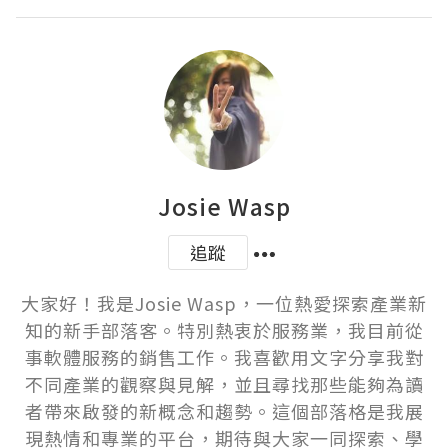
Josie Wasp
追蹤
大家好！我是Josie Wasp，一位熱愛探索產業新
知的新手部落客。特別熱衷於服務業，我目前從
事軟體服務的銷售工作。我喜歡用文字分享我對
不同產業的觀察與見解，並且尋找那些能夠為讀
者帶來啟發的新概念和趨勢。這個部落格是我展
現熱情和專業的平台，期待與大家一同探索、學