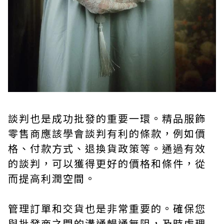
談判也是成功批發的重要一環。精品服飾
零售商應該學會談判有利的條款，例如價
格、付款方式、退換貨政策等。通過有效
的談判，可以獲得更好的價格和條件，從
而提高利潤空間。
管理訂單和交貨也是非常重要的。確保您
與批發商之間的溝通暢通無阻，及時處理