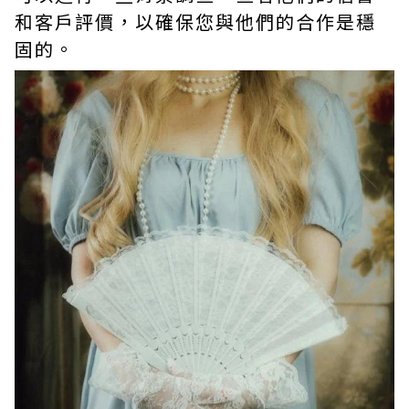
和客戶評價，以確保您與他們的合作是穩
固的。