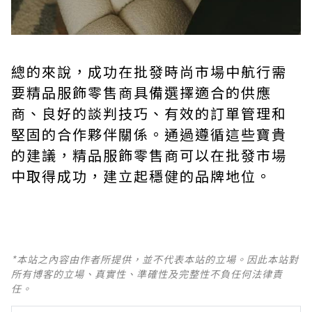
總的來說，成功在批發時尚市場中航行需
要精品服飾零售商具備選擇適合的供應
商、良好的談判技巧、有效的訂單管理和
堅固的合作夥伴關係。通過遵循這些寶貴
的建議，精品服飾零售商可以在批發市場
中取得成功，建立起穩健的品牌地位。
*本站之內容由作者所提供，並不代表本站的立場。因此本站對
所有博客的立場、真實性、準確性及完整性不負任何法律責
任。