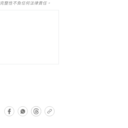
及完整性不負任何法律責任。