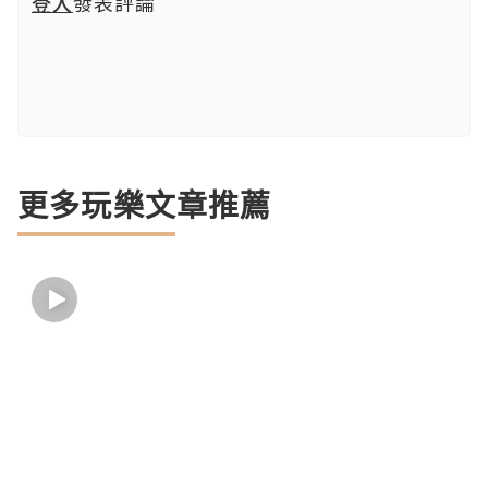
登入
發表評論
更多玩樂文章推薦