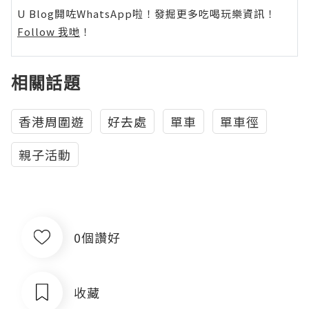
U Blog開咗WhatsApp啦！發掘更多吃喝玩樂資訊！
Follow 我哋
！
相關話題
香港周圍遊
好去處
單車
單車徑
親子活動
0個讚好
收藏