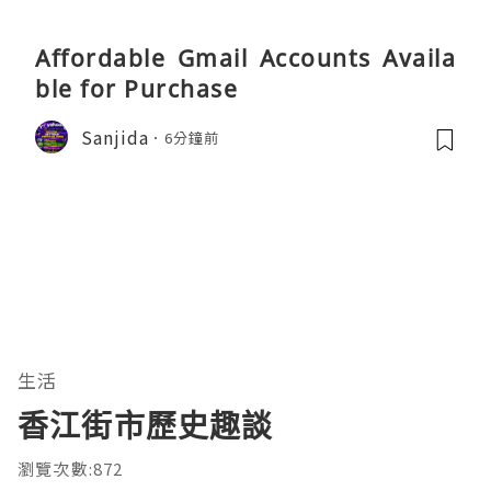
Affordable Gmail Accounts Availa
ble for Purchase
Sanjida
6分鐘前
生活
香江街市歷史趣談
瀏覽次數:872