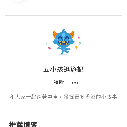
五小孩逛遊記
追蹤
和大家一起踩著單車，發掘更多香港的小故事
推薦博客