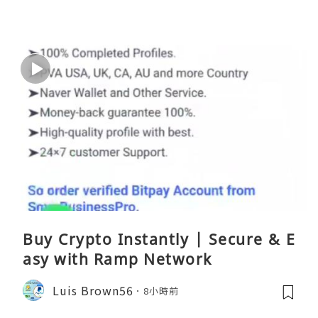
Buy Crypto Instantly | Secure & E
asy with Ramp Network
Luis Brown56
8小時前