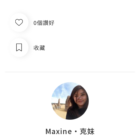
0個讚好
收藏
Maxine‧克妹