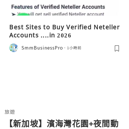
Best Sites to Buy Verified Neteller
Accounts ....in 2026
SmmBusinessPro
1小時前
旅遊
【新加坡】濱海灣花園+夜間動