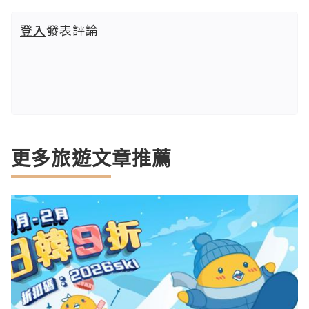
登入
發表評論
更多旅遊文章推薦