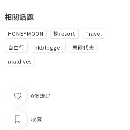
相關話題
HONEYMOON
揀resort
Travel
自由行
hkblogger
馬爾代夫
maldives
0個讚好
收藏