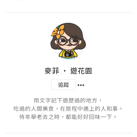
麥菲 • 遊花園
追蹤
用文字記下遊歷過的地方，

吃過的人間美食，在旅程中遇上的人和事。

待年華老去之時，都能好好回味一下。