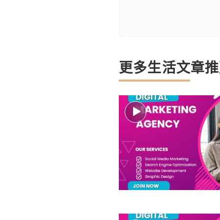
更多生活文章推