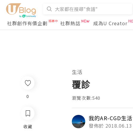
社群創作有價企劃
社群熱話
成為U Creator
生活
覆診
0
瀏覽次數:540
我的AR-CGD生活
發佈於 2018.06.13
收藏