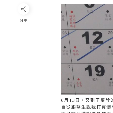
分享
6月13日，又到了覆診
自從跟醫生說我打算懷