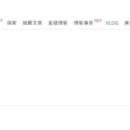
探索
推薦文章
星級博客
博客專享
VLOG
美