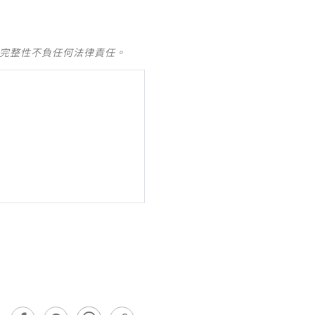
及完整性不負任何法律責任。