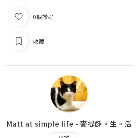
0個讚好
收藏
Matt at simple life - 麥提酥。生。活
追蹤