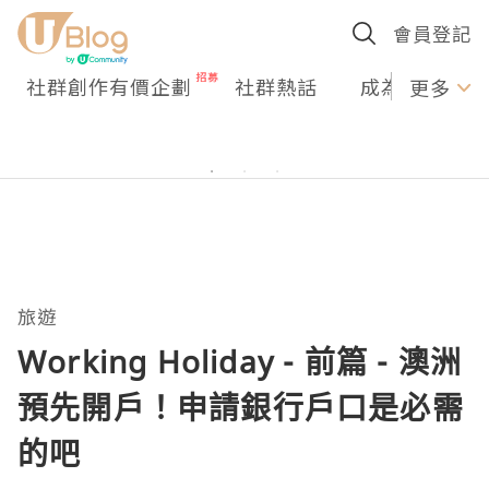
會員登記
社群創作有價企劃
社群熱話
成為U Creato
更多
旅遊
Working Holiday - 前篇 - 澳洲
預先開戶！申請銀行戶口是必需
的吧