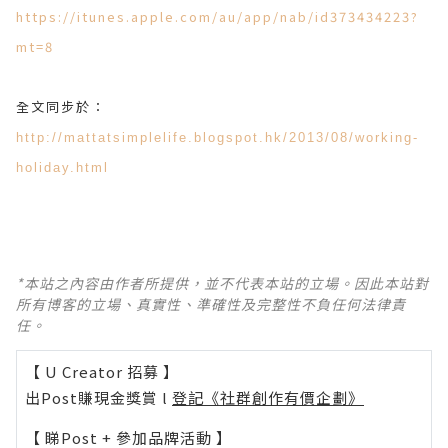
https://itunes.apple.com/au/app/nab/id373434223?
mt=8
全文同步於：
http://mattatsimplelife.blogspot.hk/2013/08/working-
holiday.html
*本站之內容由作者所提供，並不代表本站的立場。因此本站對
所有博客的立場、真實性、準確性及完整性不負任何法律責
任。
【 U Creator 招募 】
出Post賺現金獎賞 l
登記《社群創作有價企劃》
【 睇Post + 參加品牌活動 】