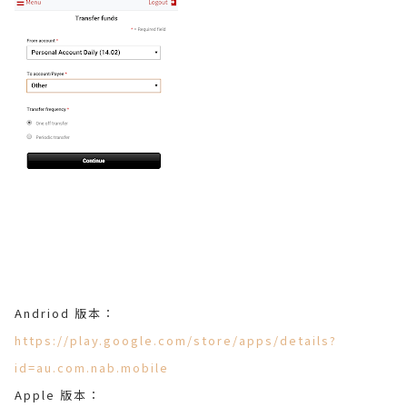
Andriod 版本：
https://play.google.com/store/apps/details?
id=au.com.nab.mobile
Apple 版本：