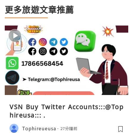
更多旅遊文章推薦
VSN Buy Twitter Accounts:::@Top
hireusa::: .
Tophireueusa
27分鐘前