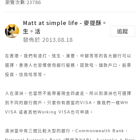
瀏覽次數:23786
Matt at simple life - 麥提酥。
生。活
追蹤
發佈於 2013.08.18
在香港，我們有渣打、恆生、滙豐、中銀等等的各大銀行可以
選擇，香港人也習慣使用銀行服務，提款咭、儲款戶口、股票
投資、信用咭等等。
人在澳洲，也當然不能帶著現金四處走，所以到澳洲也可選擇
到不同的銀行開戶，只要你有適當的VISA，像我們一樣WH
VISA 或者其他Working VISA也可申請。
澳洲當中有三間比較大型的銀行，Commonwealth Bank、