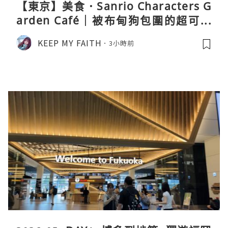
【東京】美食．Sanrio Characters G
arden Café｜被布甸狗包圍的超可愛
下午茶體驗
KEEP MY FAITH
3小時前