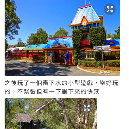
之後玩了一個衝下水的小型遊戲，蠻好玩
的，不緊張但有一下衝下來的快感