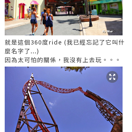
就是這個360度ride (我已經忘記了它叫什
麼名字了...)
因為太可怕的關係，我沒有上去玩。。。