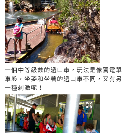
一個中等級數的過山車，玩法是像駕電單
車般，坐姿和坐著的過山車不同，又有另
一種刺激呢！