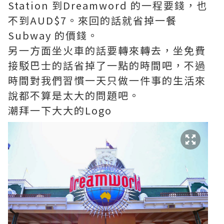
Station 到Dreamword 的一程要錢，也
不到AUD$7。來回的話就省掉一餐
Subway 的價錢。
另一方面坐火車的話要轉來轉去，坐免費
接駁巴士的話省掉了一點的時間吧，不過
時間對我們習慣一天只做一件事的生活來
說都不算是太大的問題吧。
潮拜一下大大的Logo