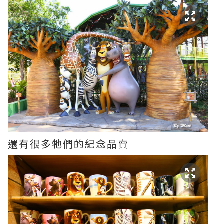
還有很多牠們的紀念品賣