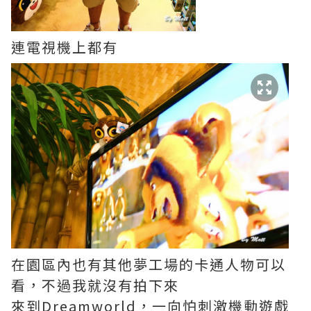
連電視機上都有
在園區內也有其他夢工場的卡通人物可以
看，不過我就沒有拍下來
來到Dreamworld，一向怕刺激機動遊戲