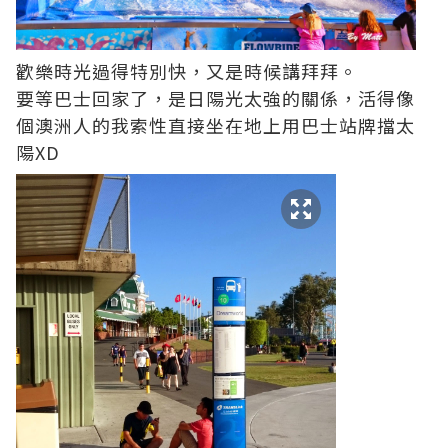
歡樂時光過得特別快，又是時候講拜拜。
要等巴士回家了，是日陽光太強的關係，活得像
個澳洲人的我索性直接坐在地上用巴士站牌擋太
陽XD