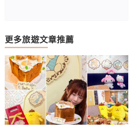
更多旅遊文章推薦