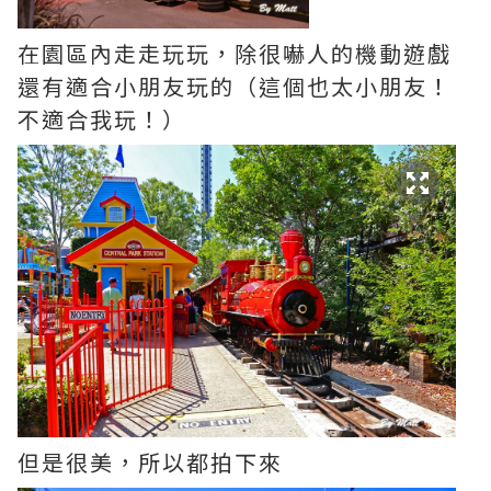
在園區內走走玩玩，除很嚇人的機動遊戲
還有適合小朋友玩的（這個也太小朋友！
不適合我玩！）
但是很美，所以都拍下來