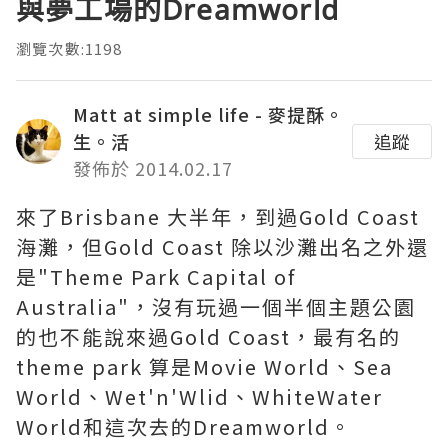
與夢工場的Dreamworld
瀏覽次數:1198
Matt at simple life - 麥提酥。
生。活
追蹤
發佈於 2014.02.17
來了Brisbane 大半年，到過Gold Coast
海灘，但Gold Coast 除以沙灘出名之外還
是"Theme Park Capital of
Australia"，沒有玩過一個半個主題公園
的也不能說來過Gold Coast，最有名的
theme park 算是Movie World、Sea
World、Wet'n'Wlid、WhiteWater
World和這次去的Dreamworld。