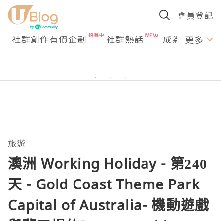
會員登記
社群創作有價企劃
社群熱話
成為U Creato
更多
旅遊
澳洲 Working Holiday - 第240
天 - Gold Coast Theme Park
Capital of Australia- 機動遊戲