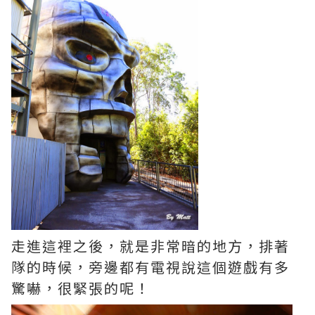
走進這裡之後，就是非常暗的地方，排著
隊的時候，旁邊都有電視說這個遊戲有多
驚嚇，很緊張的呢！