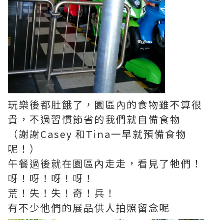
玩樂後都肚餓了，園區內的食物雖不算很
貴，不過習慣節省的我們就自備食物
（謝謝Casey 和Tina一早就預備食物
呢！）
午餐過後就在園區內走走，看見了牠們！
呀！呀！呀！呀！
荒！失！失！奇！兵！
有不少他們的展品供人拍照留念呢