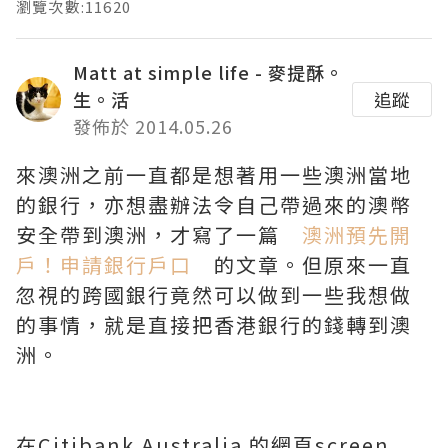
瀏覽次數:11620
Matt at simple life - 麥提酥。
生。活
追蹤
發佈於 2014.05.26
來澳洲之前一直都是想著用一些澳洲當地
的銀行，亦想盡辦法令自己帶過來的澳幣
安全帶到澳洲，才寫了一篇
澳洲預先開
戶！申請銀行戶口
的文章。但原來一直
忽視的跨國銀行竟然可以做到一些我想做
的事情，就是直接把香港銀行的錢轉到澳
洲。
在Citibank Australia 的網頁screen