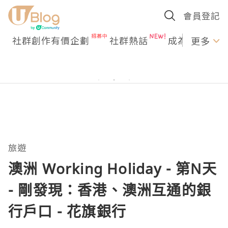
會員登記
社群創作有價企劃
社群熱話
成為U Creato
更多
旅遊
澳洲 Working Holiday - 第N天
- 剛發現：香港、澳洲互通的銀
行戶口 - 花旗銀行