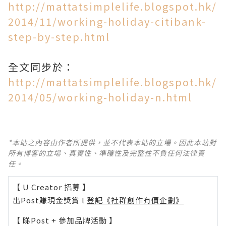
http://mattatsimplelife.blogspot.hk/
2014/11/working-holiday-citibank-
step-by-step.html
全文同步於：
http://mattatsimplelife.blogspot.hk/
2014/05/working-holiday-n.html
*本站之內容由作者所提供，並不代表本站的立場。因此本站對
所有博客的立場、真實性、準確性及完整性不負任何法律責
任。
【 U Creator 招募 】
出Post賺現金獎賞 l
登記《社群創作有價企劃》
【 睇Post + 參加品牌活動 】