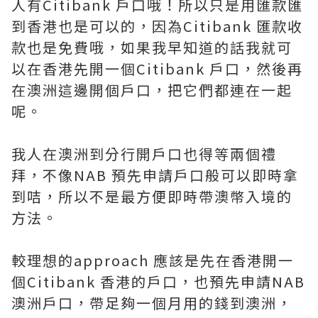
人有Citibank 戶口哦！所以只是用匯款匯
到香港也是可以的，因為Citibank 匯款收
款也是免費哦，如果我早知道的話我就可
以在香港先開一個Citibank 戶口，然後再
在澳洲這邊開個戶口，把它們都連在一起
呢。
我人在澳洲到分行開戶口也得等兩個禮
拜，不像NAB 預先申請戶口般可以即時拿
到咭，所以不是最方便即時帶澳幣入境的
方法。
較理想的approach 應該是先在香港開一
個Citibank 香港的戶口，也預先申請NAB
澳洲戶口，帶足夠一個月用的錢到澳洲，