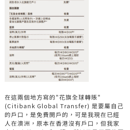
在這兩個地方寫的"花旗全球轉賬"
(Citibank Global Transfer) 是要屬自己
的戶口，是免費開戶的，可是我現在已經
人在澳洲，原本在香港沒有戶口，但我家