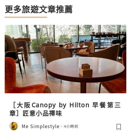
更多旅遊文章推薦
［大阪Canopy by Hilton 早餐第三
章］匠意小品禪味
Me Simplestyle
4小時前