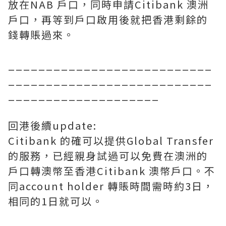
放在NAB 戶口，同時申請Citibank 澳洲
戶口，再等到戶口啟用後就把香港剩餘的
錢轉賬過來。
___________________________
___________________________
____________________
回港後續update:
Citibank 的確可以提供Global Transfer
的服務，已經親身試過可以免費在澳洲的
戶口轉澳幣至香港Citibank 澳幣戶口。不
同account holder 轉賬時間需時約3日，
相同的1日就可以。