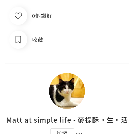
0個讚好
收藏
Matt at simple life - 麥提酥。生。活
追蹤