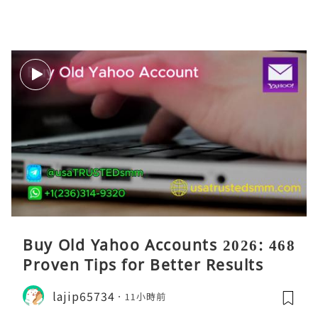
Buy Old Yahoo Accounts 2026: 468
Proven Tips for Better Results
lajip65734
11小時前