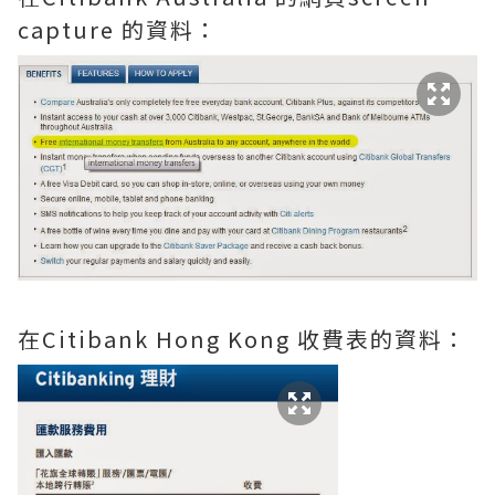
capture 的資料：
在Citibank Hong Kong 收費表的資料：