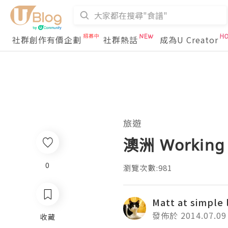
社群創作有價企劃
社群熱話
成為U Creator
旅遊
澳洲 Working
0
瀏覽次數:981
Matt at simpl
發佈於 2014.07.09
收藏