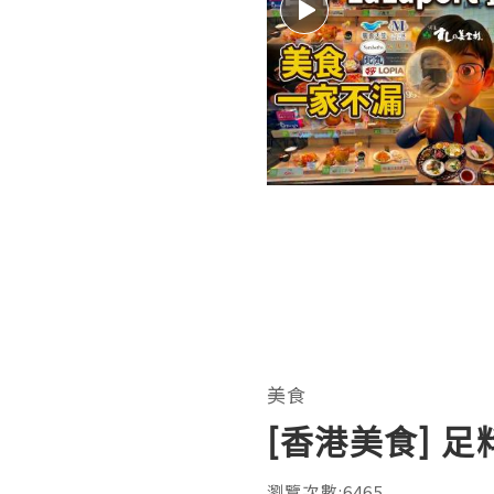
美食
[香港美食] 
瀏覽次數:6465