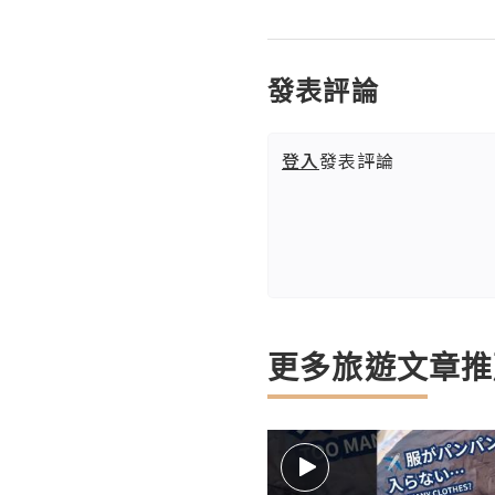
發表評論
登入
發表評論
更多旅遊文章推