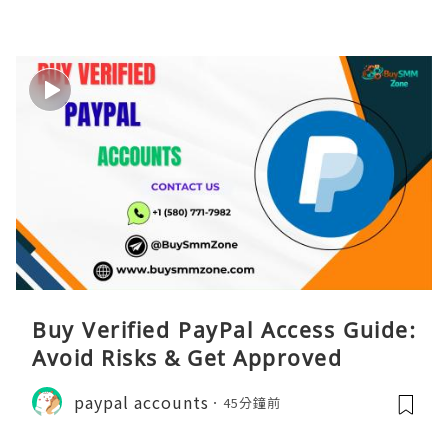
Buy Verified PayPal Access Guide:
Avoid Risks & Get Approved
paypal accounts
45分鐘前