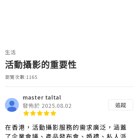
生活
活動攝影的重要性
瀏覽次數:1165
master taltal
追蹤
發佈於 2025.08.02
在香港，活動攝影服務的需求廣泛，涵蓋
了企業會議、產品發布會、婚禮、私人派