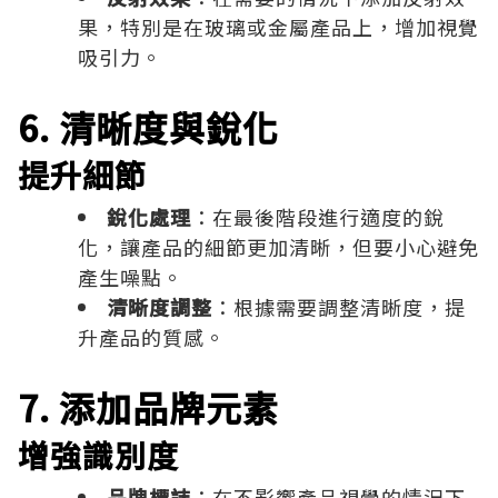
果，特別是在玻璃或金屬產品上，增加視覺
吸引力。
6. 清晰度與銳化
提升細節
銳化處理
：在最後階段進行適度的銳
化，讓產品的細節更加清晰，但要小心避免
產生噪點。
清晰度調整
：根據需要調整清晰度，提
升產品的質感。
7. 添加品牌元素
增強識別度
品牌標誌
：在不影響產品視覺的情況下