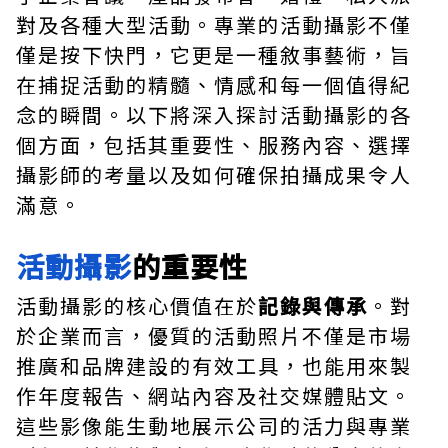
對及各種大型活動。專業的活動攝影不僅
僅是按下快門，它更是一種敘事藝術，旨
在捕捉活動的精髓、情感和每一個值得紀
念的瞬間。以下將深入探討活動攝影的各
個方面，包括其重要性、服務內容、選擇
攝影師的考量以及如何確保拍攝成果令人
滿意。
活動攝影
的重要性
活動攝影的核心價值在於
記錄與傳承
。對
於企業而言，優質的活動照片不僅是市場
推廣和品牌建設的有效工具，也能用來製
作年度報告、網站內容及社交媒體貼文。
這些影像能生動地展示公司的活力與專業