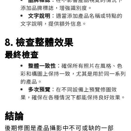
添加品牌標誌，增強識別度。
文字說明
：適當添加產品名稱或特點的
文字說明，提供額外信息。
8. 檢查整體效果
最終檢查
整體一致性
：確保所有照片在風格、色
彩和構圖上保持一致，尤其是用於同一系列
的產品。
多次預覽
：在不同設備上預覽修圖效
果，確保在各種情況下都能保持良好效果。
結論
後期修圖是產品攝影中不可或缺的一部