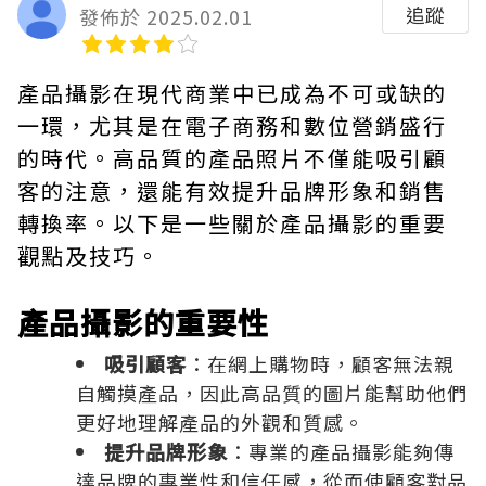
追蹤
發佈於 2025.02.01
產品攝影在現代商業中已成為不可或缺的
一環，尤其是在電子商務和數位營銷盛行
的時代。高品質的產品照片不僅能吸引顧
客的注意，還能有效提升品牌形象和銷售
轉換率。以下是一些關於產品攝影的重要
觀點及技巧。
產品攝影的重要性
吸引顧客
：在網上購物時，顧客無法親
自觸摸產品，因此高品質的圖片能幫助他們
更好地理解產品的外觀和質感。
提升品牌形象
：專業的產品攝影能夠傳
達品牌的專業性和信任感，從而使顧客對品