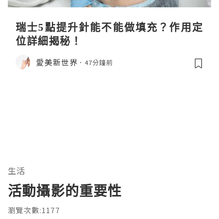
瑞士5點提升針能不能做填充？作用定
位詳細揭秘！
愛美新世界
47分鐘前
生活
活動攝影的重要性
瀏覽次數:1177