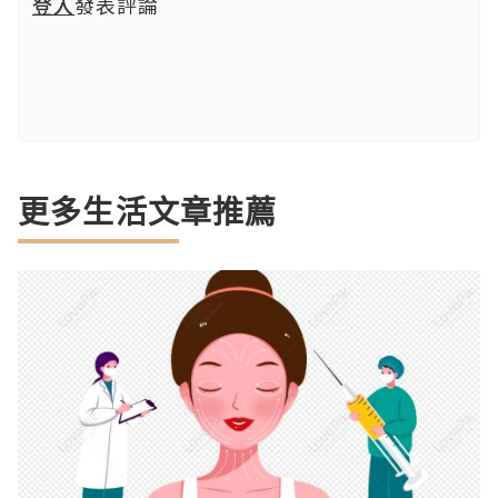
登入
發表評論
更多生活文章推薦