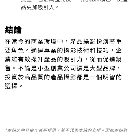
品更加吸引人。
結論
在當今的商業環境中，產品攝影扮演著重
要角色。通過專業的攝影技術和技巧，企
業能有效提升產品的吸引力，從而促進銷
售。不論是小型創業公司還是大型品牌，
投資於高品質的產品攝影都是一個明智的
選擇。
*本站之內容由作者所提供，並不代表本站的立場。因此本站對