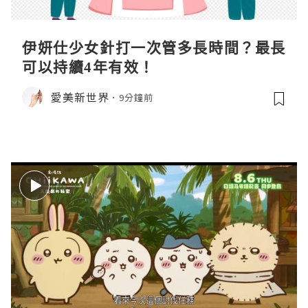
伊妍仕少女針打一次管多長時間？最長
可以持續4年有效！
愛美新世界
9分鐘前