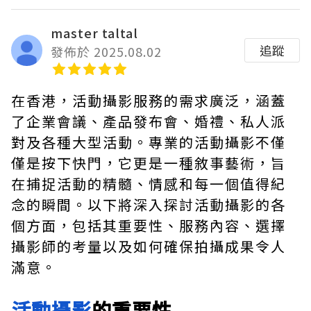
master taltal
追蹤
發佈於 2025.08.02
在香港，活動攝影服務的需求廣泛，涵蓋
了企業會議、產品發布會、婚禮、私人派
對及各種大型活動。專業的活動攝影不僅
僅是按下快門，它更是一種敘事藝術，旨
在捕捉活動的精髓、情感和每一個值得紀
念的瞬間。以下將深入探討活動攝影的各
個方面，包括其重要性、服務內容、選擇
攝影師的考量以及如何確保拍攝成果令人
滿意。
活動攝影
的重要性