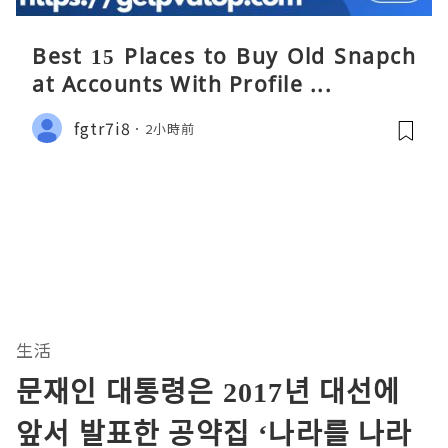
Best 15 Places to Buy Old Snapch
at Accounts With Profile ...
fgtr7i8
2小時前
生活
문재인 대통령은 2017년 대선에
앞서 발표한 공약집 ‘나라를 나라