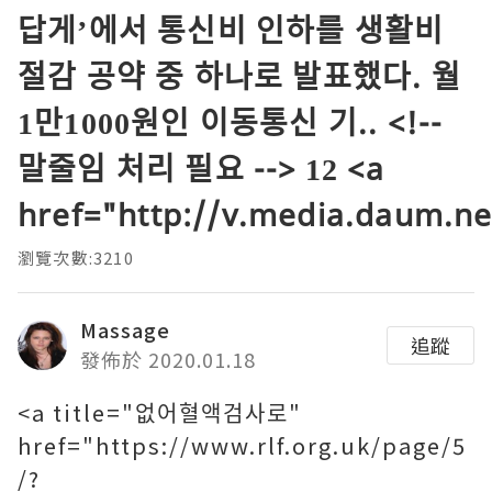
답게’에서 통신비 인하를 생활비
절감 공약 중 하나로 발표했다. 월
1만1000원인 이동통신 기.. <!--
말줄임 처리 필요 --> 12 <a
href="http://v.media.daum.ne
瀏覽次數:3210
Massage
追蹤
發佈於 2020.01.18
<a title="없어혈액검사로"
href="https://www.rlf.org.uk/page/5
/?