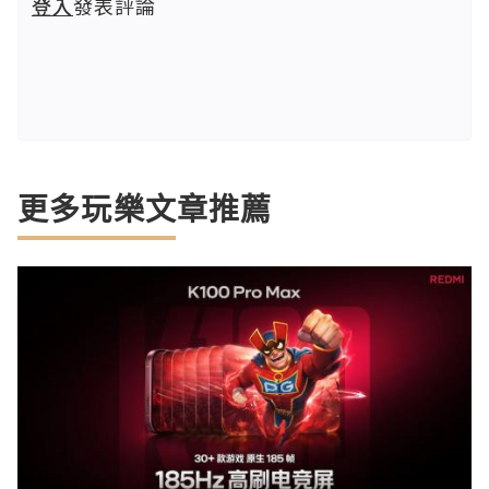
登入
發表評論
更多玩樂文章推薦