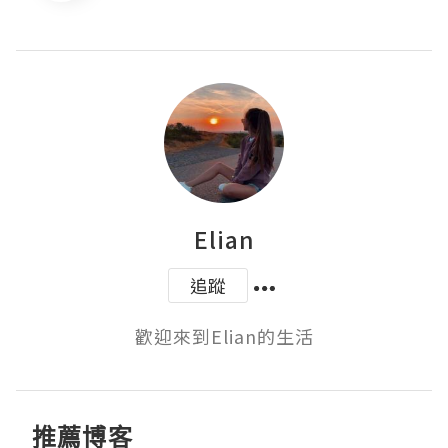
Elian
追蹤
歡迎來到Elian的生活
推薦博客