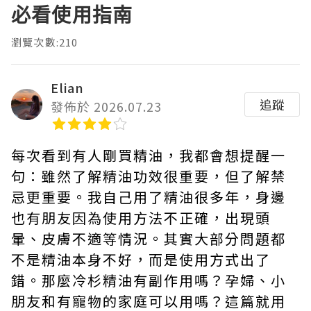
必看使用指南
瀏覽次數:210
Elian
追蹤
發佈於 2026.07.23
每次看到有人剛買精油，我都會想提醒一
句：雖然了解精油功效很重要，但了解禁
忌更重要。我自己用了精油很多年，身邊
也有朋友因為使用方法不正確，出現頭
暈、皮膚不適等情況。其實大部分問題都
不是精油本身不好，而是使用方式出了
錯。那麼冷杉精油有副作用嗎？孕婦、小
朋友和有寵物的家庭可以用嗎？這篇就用