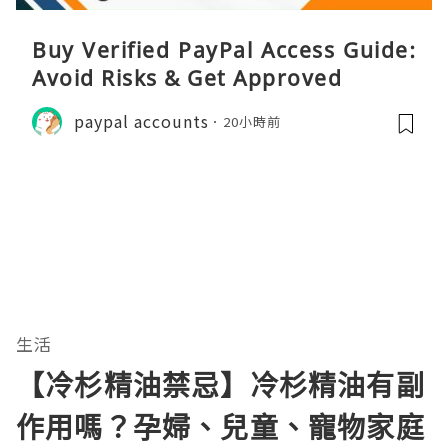
Buy Verified PayPal Access Guide:
Avoid Risks & Get Approved
paypal accounts
20小時前
生活
【冷杉精油禁忌】冷杉精油有副
作用嗎？孕婦、兒童、寵物家庭