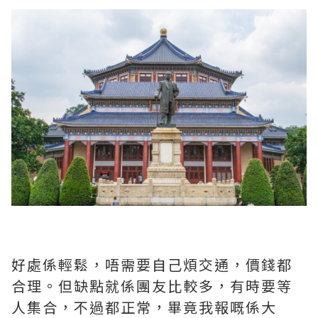
好處係輕鬆，唔需要自己煩交通，價錢都
合理。但缺點就係團友比較多，有時要等
人集合，不過都正常，畢竟我報嘅係大