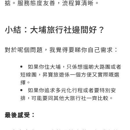
掂。服務態度友善，流程算清晰。
小結：大埔旅行社邊間好？
對於呢個問題，我覺得要睇你自己需求：
如果你住大埔，只係想搵啲大路團或者
短線團，昇寶旅遊係一個方便又實際嘅選
擇。
如果你追求多元化行程或者要特別安
排，可能要同其他大旅行社一齊比較。
最後感受：