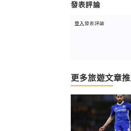
發表評論
登入
發表評論
更多旅遊文章推