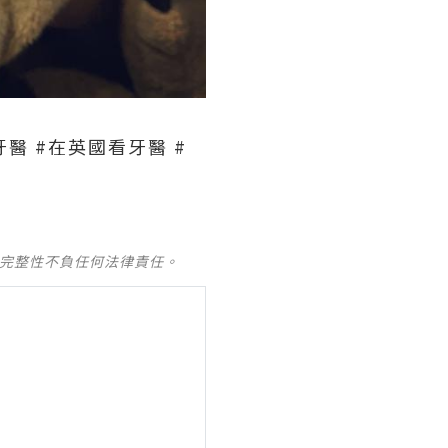
牙醫 #在英國看牙醫 #
及完整性不負任何法律責任。