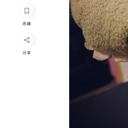
收藏
分享