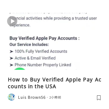
How to Buy Verified Apple Pay Ac
counts in the USA
Luis Brown56
2小時前