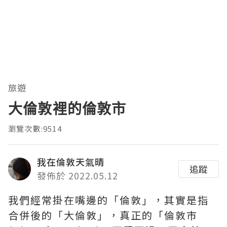
旅遊
大倫敦裡的倫敦市
瀏覽次數:9514
我在倫敦天氣晴
追蹤
發佈於 2022.05.12
我們經常掛在嘴邊的「倫敦」，其實是指
合併後的「大倫敦」，真正的「倫敦市