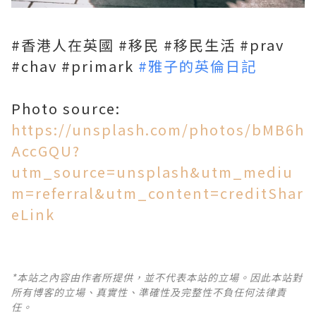
#香港人在英國 #移民 #移民生活 #prav
#chav #primark
#雅子的英倫日記
Photo source:
https://unsplash.com/photos/bMB6h
AccGQU?
utm_source=unsplash&utm_mediu
m=referral&utm_content=creditShar
eLink
*本站之內容由作者所提供，並不代表本站的立場。因此本站對
所有博客的立場、真實性、準確性及完整性不負任何法律責
任。