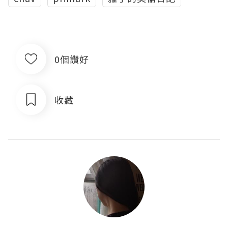
0個讚好
收藏