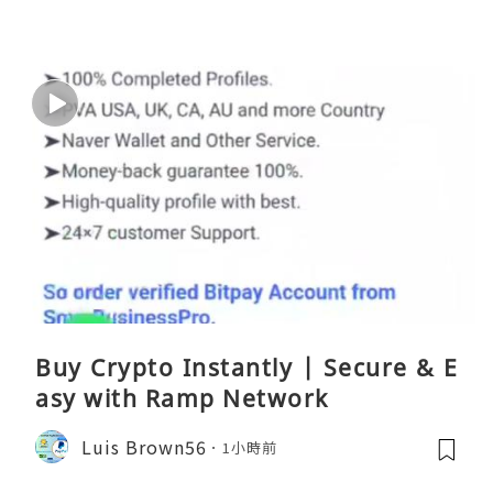
Buy Crypto Instantly | Secure & E
asy with Ramp Network
Luis Brown56
1小時前