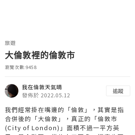
旅遊
大倫敦裡的倫敦市
瀏覽次數:9458
我在倫敦天氣晴
追蹤
發佈於 2022.05.12
我們經常掛在嘴邊的「倫敦」，其實是指
合併後的「大倫敦」，真正的「倫敦市
(City of London)」面積不過一平方英