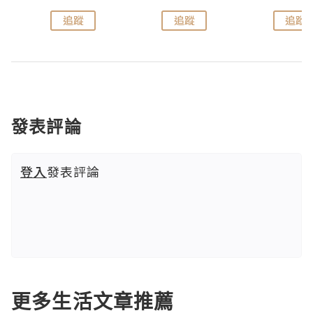
追蹤
追蹤
追蹤
發表評論
登入
發表評論
更多生活文章推薦