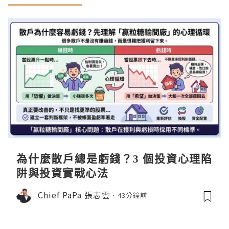
為什麼散戶總是虧錢？3 個投資心理陷
阱與投資實戰心法
Chief PaPa 張志雲
43分鐘前