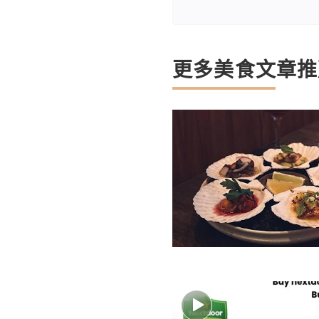
更多美食文章推