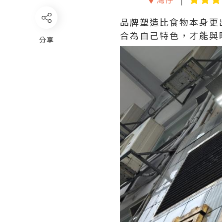
品牌塑造比食物本身更
合為自己特色，才能與
分享