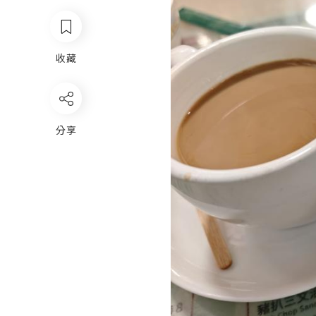
收藏
分享