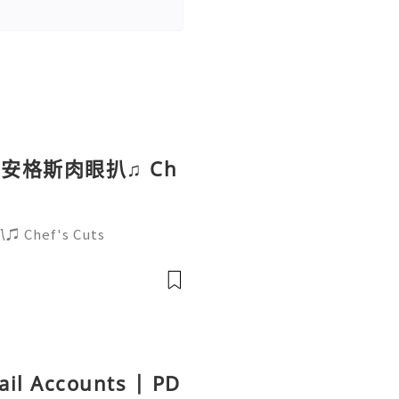
安格斯肉眼扒♫ Ch
hef's Cuts
ail Accounts | PD