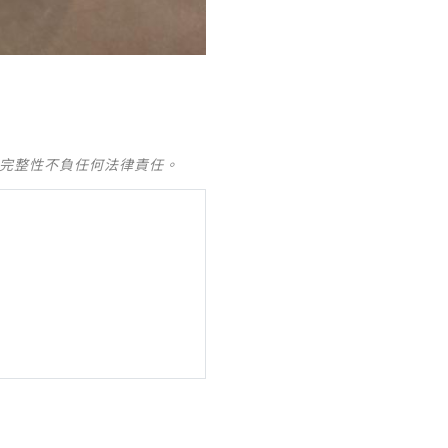
及完整性不負任何法律責任。