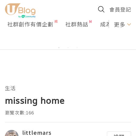
會員登記
社群創作有價企劃
社群熱話
成為U Creato
更多
生活
missing home
瀏覽次數:166
littlemars