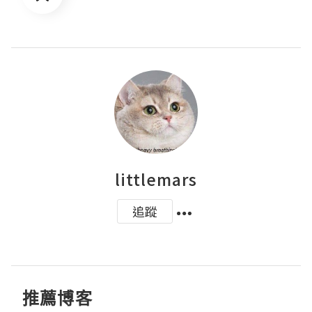
littlemars
追蹤
推薦博客