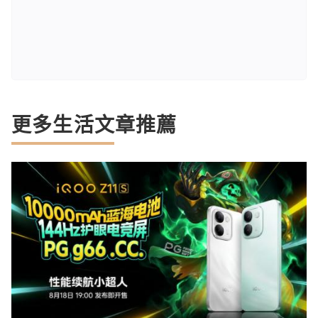
更多生活文章推薦